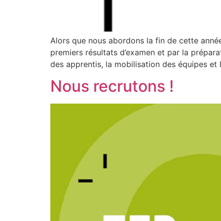
Alors que nous abordons la fin de cette année
premiers résultats d’examen et par la préparat
des apprentis, la mobilisation des équipes et 
Nous recrutons !