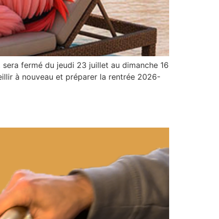
sera fermé du jeudi 23 juillet au dimanche 16
illir à nouveau et préparer la rentrée 2026-