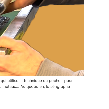
 qui utilise la technique du pochoir pour
 les métaux… Au quotidien, le sérigraphe