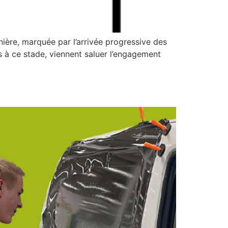
ière, marquée par l’arrivée progressive des
ts à ce stade, viennent saluer l’engagement