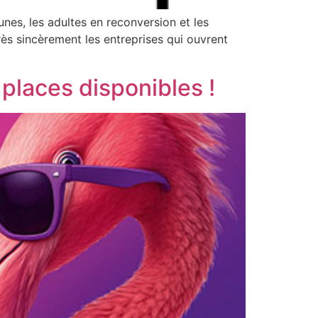
nes, les adultes en reconversion et les
rès sincèrement les entreprises qui ouvrent
places disponibles !