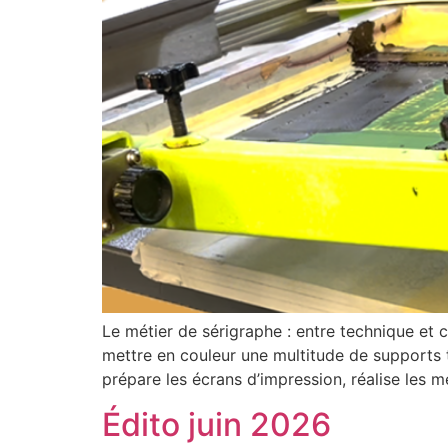
Le métier de sérigraphe : entre technique et c
mettre en couleur une multitude de supports tel
prépare les écrans d’impression, réalise les 
Édito juin 2026