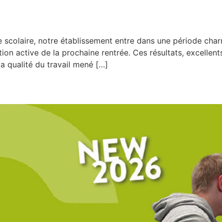
 scolaire, notre établissement entre dans une période charn
ion active de la prochaine rentrée. Ces résultats, excellen
la qualité du travail mené […]