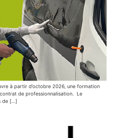
ouvre à partir d’octobre 2026, une formation
contrat de professionnalisation. Le
s de […]