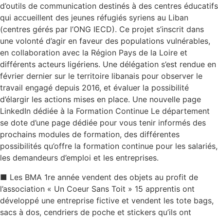
d’outils de communication destinés à des centres éducatifs
qui accueillent des jeunes réfugiés syriens au Liban
(centres gérés par l’ONG IECD). Ce projet s’inscrit dans
une volonté d’agir en faveur des populations vulnérables,
en collaboration avec la Région Pays de la Loire et
différents acteurs ligériens. Une délégation s’est rendue en
février dernier sur le territoire libanais pour observer le
travail engagé depuis 2016, et évaluer la possibilité
d’élargir les actions mises en place. Une nouvelle page
LinkedIn dédiée à la Formation Continue Le département
se dote d’une page dédiée pour vous tenir informés des
prochains modules de formation, des différentes
possibilités qu’offre la formation continue pour les salariés,
les demandeurs d’emploi et les entreprises.
■ Les BMA 1re année vendent des objets au profit de
l’association « Un Coeur Sans Toit » 15 apprentis ont
développé une entreprise fictive et vendent les tote bags,
sacs à dos, cendriers de poche et stickers qu’ils ont