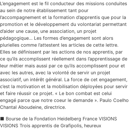
L’engagement est le fil conducteur des missions conduites
au sein de notre établissement tant pour
l’accompagnement et la formation d’apprentis que pour la
promotion et le développement du volontariat permettant
d’aider une cause, une association, un projet
pédagogique… Les formes d’engagement sont alors
plurielles comme l’attestent les articles de cette lettre.
Elles se définissent par les actions de nos apprentis, par
ce qu’ils accomplissent réellement dans l’apprentissage de
leur métier mais aussi par ce qu’ils accomplissent pour et
avec les autres, avec la volonté de servir un projet
associatif, un intérêt général. La force de cet engagement,
c’est la motivation et la mobilisation déployées pour servir
et faire réussir ce projet. « Le bon combat est celui
engagé parce que notre coeur le demande ». Paulo Coelho
Chantal Aboudeine, directrice.
■ Bourse de la Fondation Heidelberg France VISIONS
VISIONS Trois apprentis de Grafipolis, heureux