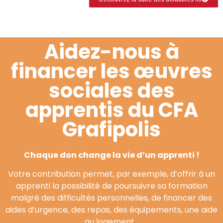
Aidez-nous à
financer les œuvres
sociales des
apprentis du CFA
Grafipolis
Chaque don change la vie d’un apprenti !
Votre contribution permet, par exemple, d’offrir à un
apprenti la possibilité de poursuivre sa formation
malgré des difficultés personnelles, de financer des
aides d’urgence, des repas, des équipements, une aide
au logement…