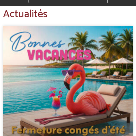
Actualités