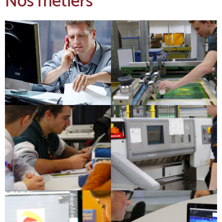
Nos métiers