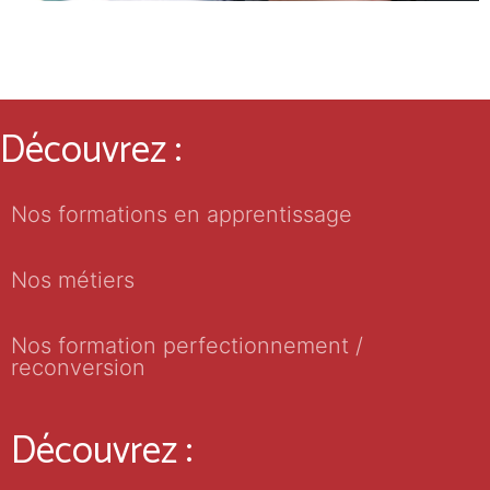
Découvrez :
Nos formations en apprentissage
Nos métiers
Nos formation perfectionnement /
reconversion
Découvrez :