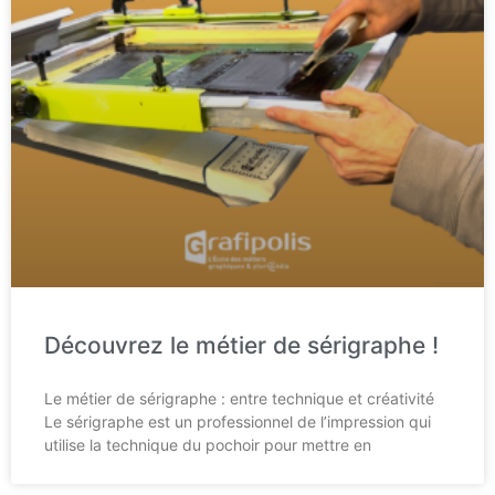
Découvrez le métier de sérigraphe !
Le métier de sérigraphe : entre technique et créativité
Le sérigraphe est un professionnel de l’impression qui
utilise la technique du pochoir pour mettre en