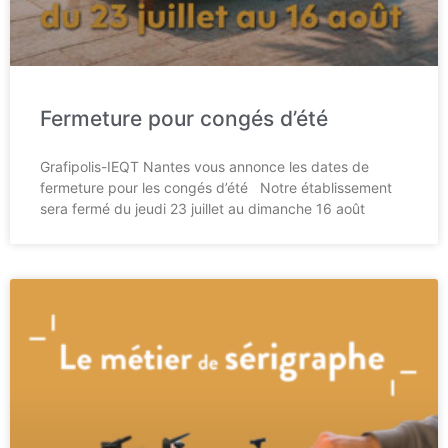
Fermeture pour congés d’été
Grafipolis-IEQT Nantes vous annonce les dates de
fermeture pour les congés d’été Notre établissement
sera fermé du jeudi 23 juillet au dimanche 16 août