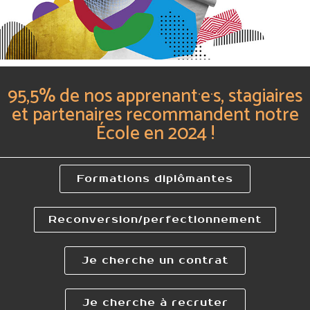
.
.
95,5% de nos apprenant
e
s, stagiaires
et partenaires recommandent notre
École en 2024 !
Formations diplômantes
Reconversion/perfectionnement
Je cherche un contrat
Je cherche à recruter