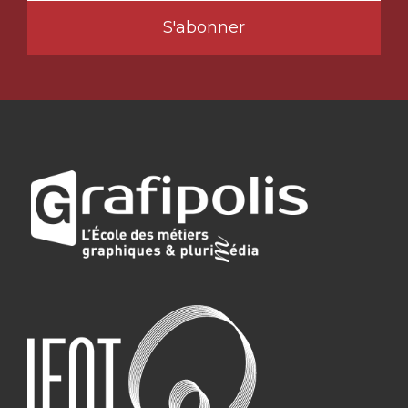
S'abonner