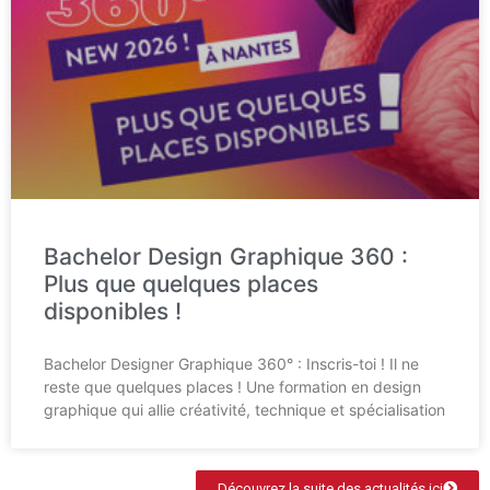
Bachelor Design Graphique 360 :
Plus que quelques places
disponibles !
Bachelor Designer Graphique 360° : Inscris-toi ! Il ne
reste que quelques places ! Une formation en design
graphique qui allie créativité, technique et spécialisation
Découvrez la suite des actualités ici