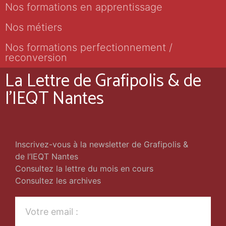
Nos formations en apprentissage
Nos métiers
Nos formations perfectionnement /
reconversion
La Lettre de Grafipolis & de
l'IEQT Nantes
Inscrivez-vous à la newsletter de Grafipolis &
de l’IEQT Nantes
Consultez la lettre du mois en cours
Consultez les archives