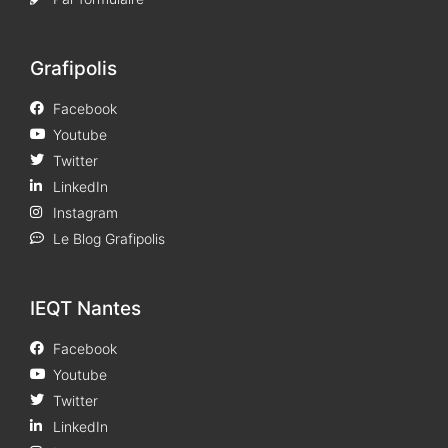
Grafipolis
Facebook
Youtube
Twitter
LinkedIn
Instagram
Le Blog Grafipolis
IEQT Nantes
Facebook
Youtube
Twitter
LinkedIn