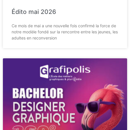
Édito mai 2026
Ce mois de mai a une nouvelle fois confirmé la force de
notre modèle fondé sur la rencontre entre les jeunes, les
adultes en reconversion