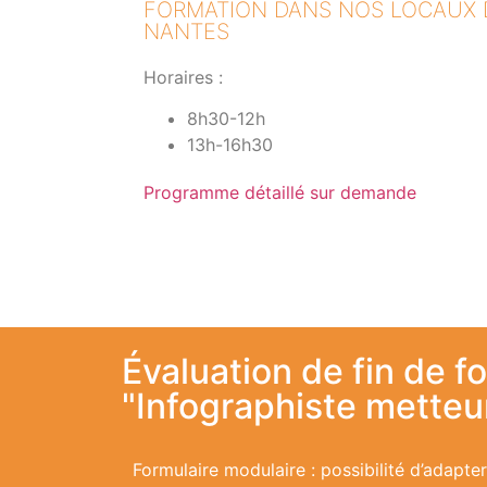
FORMATION DANS NOS LOCAUX 
NANTES
Horaires :
8h30-12h
13h-16h30
Programme détaillé sur demande
Évaluation de fin de f
"Infographiste mette
Formulaire modulaire : possibilité d’adapte