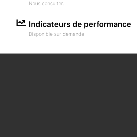
Nous consulter.
Indicateurs de performance
Disponible sur demande