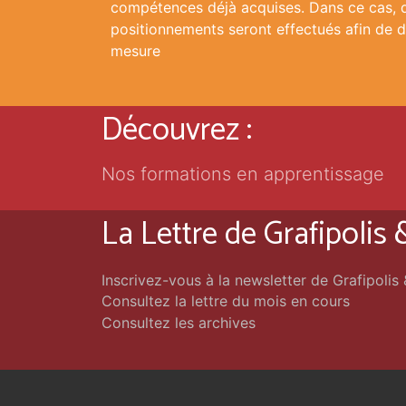
compétences déjà acquises. Dans ce cas, d
positionnements seront effectués afin de d
mesure
Découvrez :
Nos formations en apprentissage
La Lettre de Grafipolis
Inscrivez-vous à la newsletter de Grafipolis
Consultez la lettre du mois en cours
Consultez les archives