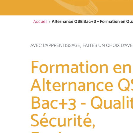
Accueil
»
Alternance QSE Bac+3 – Formation en Qua
AVEC L’APPRENTISSAGE, FAITES UN CHOIX D’AVEN
Formation en
Alternance Q
Bac+3 - Quali
Sécurité,