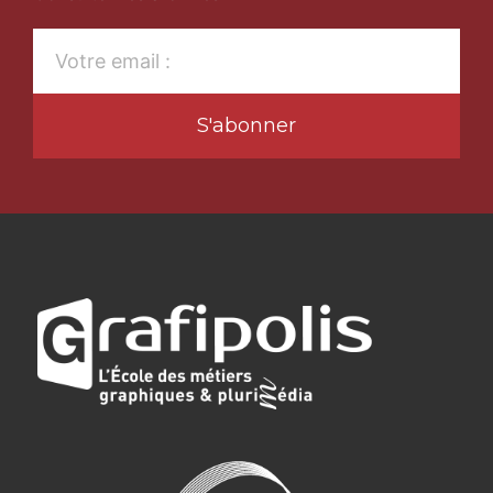
S'abonner