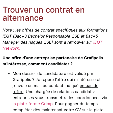
Trouver un contrat en
alternance
Note : les offres de contrat spécifiques aux formations
IEQT (Bac+3 Bachelor Responsable QSE et Bac+5
Manager des risques QSE) sont à retrouver sur
IEQT
Network.
Une offre d’une entreprise partenaire de Grafipolis
m’intéresse, comment candidater ?
Mon dossier de candidature est validé par
Grafipolis ? Je repère l’offre qui m’intéresse et
j’envoie un mail au contact indiqué
en bas de
l’offre
. Une chargée de relations candidats-
entreprises vous transmettra les coordonnées via
la plate-forme Grimp
. Pour gagner du temps,
compléter dès maintenant votre CV sur la plate-