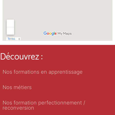
Découvrez :
Nos formations en apprentissage
Nos métiers
Nos formation perfectionnement /
reconversion