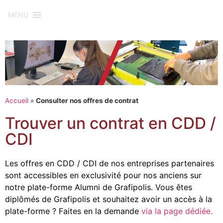
MENU
Accueil
»
Consulter nos offres de contrat
Trouver un contrat en CDD /
CDI
Les offres en CDD / CDI de nos entreprises partenaires
sont accessibles en exclusivité pour nos anciens sur
notre plate-forme Alumni de Grafipolis. Vous êtes
diplômés de Grafipolis et souhaitez avoir un accès à la
plate-forme ? Faites en la demande
via la page dédiée.