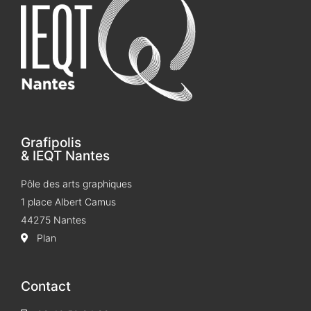
Grafipolis
& IEQT Nantes
Pôle des arts graphiques
1 place Albert Camus
44275 Nantes
Plan
Contact