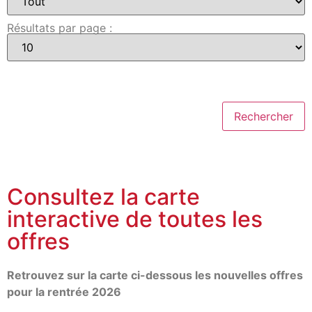
Résultats par page :
Consultez la carte
interactive de toutes les
offres
Retrouvez sur la carte ci-dessous les nouvelles offres
pour la rentrée 2026