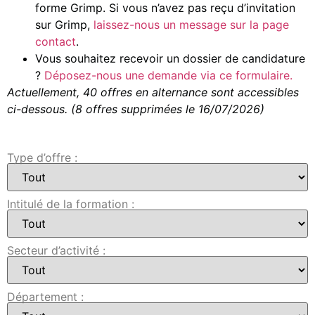
forme Grimp. Si vous n’avez pas reçu d’invitation
sur Grimp,
laissez-nous un message sur la page
contact
.
Vous souhaitez recevoir un dossier de candidature
?
Déposez-nous une demande via ce formulaire.
Actuellement, 40 offres en alternance sont accessibles
ci-dessous. (8 offres supprimées le 16/07/2026)
Type d’offre :
Intitulé de la formation :
Secteur d’activité :
Département :