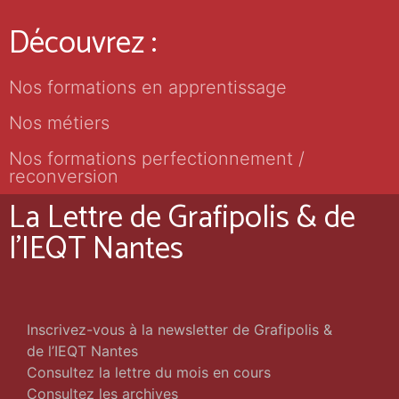
Découvrez :
Nos formations en apprentissage
Nos métiers
Nos formations perfectionnement /
reconversion
La Lettre de Grafipolis & de
l'IEQT Nantes
Inscrivez-vous à la newsletter de Grafipolis &
de l’IEQT Nantes
Consultez la lettre du mois en cours
Consultez les archives