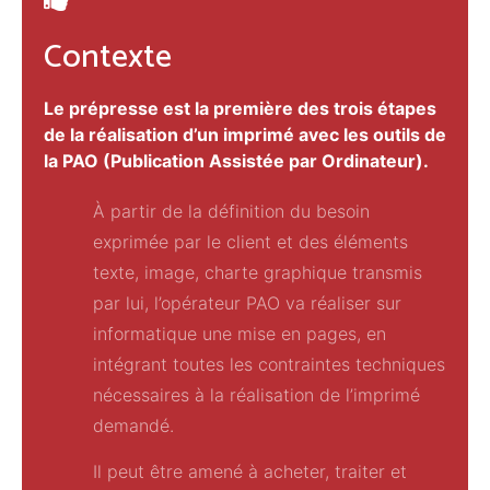
Contexte
Le prépresse est la première des trois étapes
de la réalisation d’un imprimé avec les outils de
la PAO (Publication Assistée par Ordinateur).
À partir de la définition du besoin
exprimée par le client et des éléments
texte, image, charte graphique transmis
par lui, l’opérateur PAO va réaliser sur
informatique une mise en pages, en
intégrant toutes les contraintes techniques
nécessaires à la réalisation de l’imprimé
demandé.
Il peut être amené à acheter, traiter et