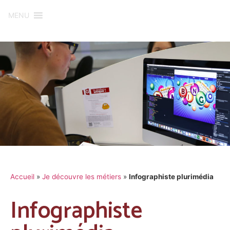
MENU
Accueil
»
Je découvre les métiers
»
Infographiste plurimédia
Infographiste