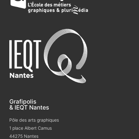
Grafipolis
& IEQT Nantes
Pôle des arts graphiques
1 place Albert Camus
44275 Nantes