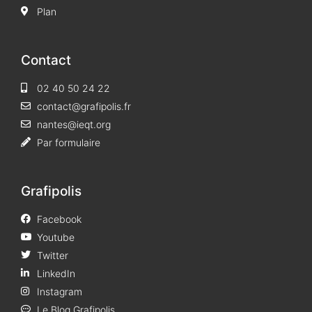
Plan
Contact
02 40 50 24 22
contact@grafipolis.fr
nantes@ieqt.org
Par formulaire
Grafipolis
Facebook
Youtube
Twitter
LinkedIn
Instagram
Le Blog Grafipolis