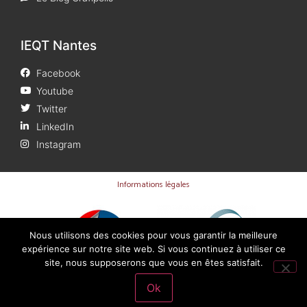
IEQT Nantes
Facebook
Youtube
Twitter
LinkedIn
Instagram
Informations légales
Nous utilisons des cookies pour vous garantir la meilleure
expérience sur notre site web. Si vous continuez à utiliser ce
site, nous supposerons que vous en êtes satisfait.
Ok
Dernière mise à jour 02/04/2026