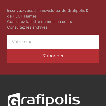
Inscrivez-vous à la newsletter de Grafipolis &
de l’IEQT Nantes
Consultez la lettre du mois en cours
Consultez les archives
S'abonner