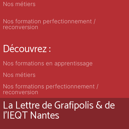
Nos métiers
Nos formation perfectionnement /
reconversion
Découvrez :
Nos formations en apprentissage
Nos métiers
Nos formations perfectionnement /
reconversion
La Lettre de Grafipolis & de
l'IEQT Nantes