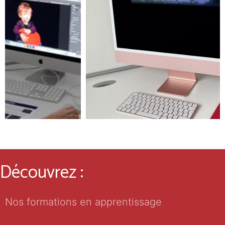
Découvrez :
Nos formations en apprentissage