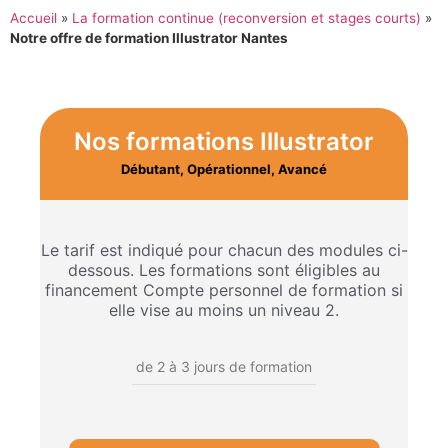
Accueil
»
La formation continue (reconversion et stages courts)
»
Notre offre de formation Illustrator Nantes
Nos formations Illustrator
Débutant, Opérationnel, Avancé
Le tarif est indiqué pour chacun des modules ci-
dessous.
Les formations sont éligibles au
financement Compte personnel de formation si
elle vise au moins un niveau 2.
de 2 à 3 jours de formation