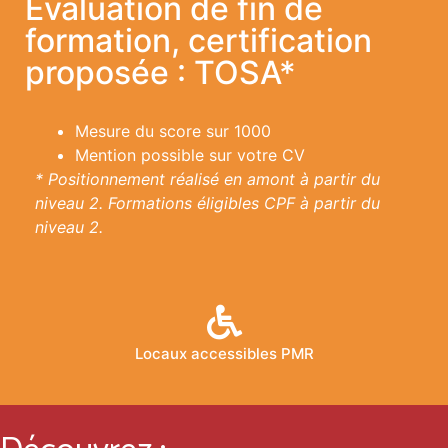
Évaluation de fin de
formation, certification
proposée : TOSA*
Mesure du score sur 1000
Mention possible sur votre CV
* Positionnement réalisé en amont à partir du
niveau 2. Formations éligibles CPF à partir du
niveau 2.
Locaux accessibles PMR