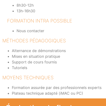
8h30-12h
13h-16h30
FORMATION INTRA POSSIBLE
Nous contacter
MÉTHODES PÉDAGOGIQUES
Alternance de démonstrations
Mises en situation pratique
Support de cours fournis
Tutoriels
MOYENS TECHNIQUES
Formation assurée par des professionnels experts
Plateau technique adapté (iMAC ou PC)