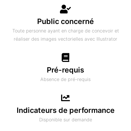
Public concerné
Toute personne ayant en charge de concevoir et
réaliser des images vectorielles avec Illustrator
Pré-requis
Absence de pré-requis
Indicateurs de performance
Disponible sur demande