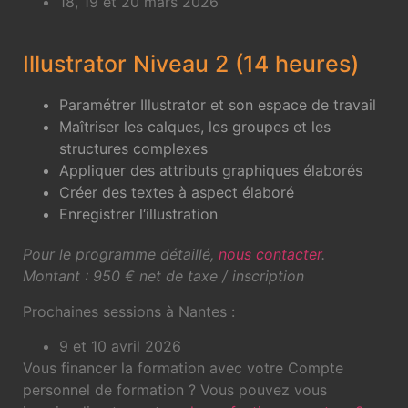
18, 19 et 20 mars 2026
Illustrator Niveau 2 (14 heures)
Paramétrer Illustrator et son espace de travail
Maîtriser les calques, les groupes et les
structures complexes
Appliquer des attributs graphiques élaborés
Créer des textes à aspect élaboré
Enregistrer l‘illustration
Pour le programme détaillé,
nous contacter
.
Montant : 950 € net de taxe / inscription
Prochaines sessions à Nantes :
9 et 10 avril 2026
Vous financer la formation avec votre Compte
personnel de formation ? Vous pouvez vous