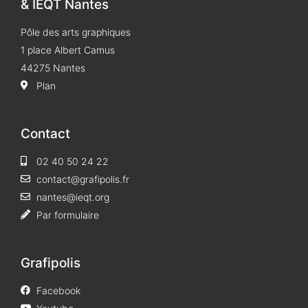
& IEQT Nantes
Pôle des arts graphiques
1 place Albert Camus
44275 Nantes
Plan
Contact
02 40 50 24 22
contact@grafipolis.fr
nantes@ieqt.org
Par formulaire
Grafipolis
Facebook