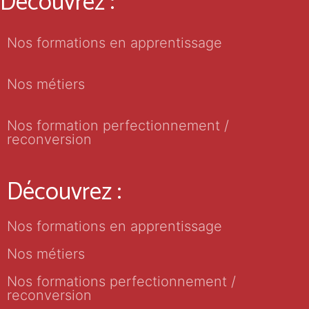
Découvrez :
Nos formations en apprentissage
Nos métiers
Nos formation perfectionnement /
reconversion
Découvrez :
Nos formations en apprentissage
Nos métiers
Nos formations perfectionnement /
reconversion