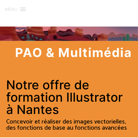
MENU
PAO & Multimédia
Notre offre de
formation Illustrator
à Nantes
Concevoir et réaliser des images vectorielles,
des fonctions de base au fonctions avancées