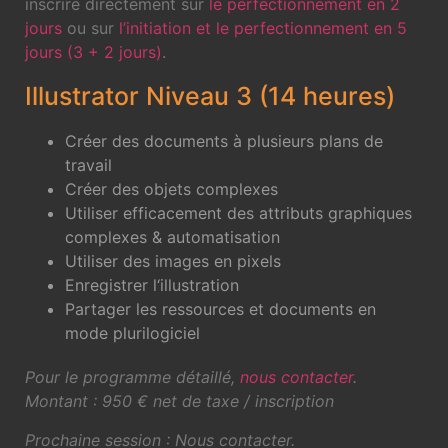
inscrire directement sur
le perfectionnement en 2
jours
ou sur
l’initiation et le perfectionnement en 5
jours (3 + 2 jours)
.
Illustrator Niveau 3 (14 heures)
Créer des documents à plusieurs plans de
travail
Créer des objets complexes
Utiliser efficacement des attributs graphiques
complexes & automatisation
Utiliser des images en pixels
Enregistrer l‘illustration
Partager les ressources et documents en
mode plurilogiciel
Pour le programme détaillé,
nous contacter
.
Montant : 950 € net de taxe / inscription
Prochaine session : Nous contacter.