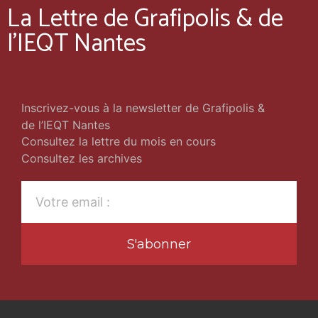
La Lettre de Grafipolis & de
l'IEQT Nantes
Inscrivez-vous à la newsletter de Grafipolis &
de l’IEQT Nantes
Consultez la lettre du mois en cours
Consultez les archives
S'abonner