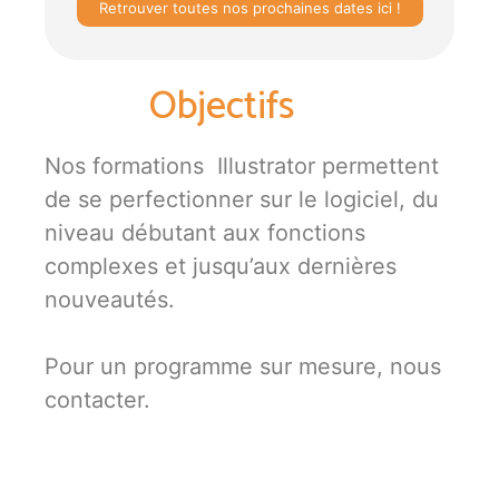
Retrouver toutes nos prochaines dates ici !
Objectifs
Nos formations Illustrator permettent
de se perfectionner sur le logiciel, du
niveau débutant aux fonctions
complexes et jusqu’aux dernières
nouveautés.
Pour un programme sur mesure, nous
contacter.