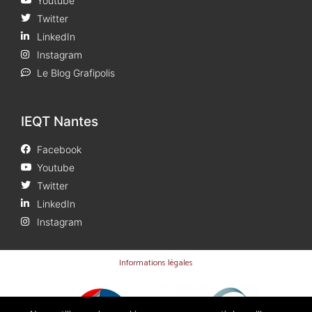
Youtube
Twitter
LinkedIn
Instagram
Le Blog Grafipolis
IEQT Nantes
Facebook
Youtube
Twitter
LinkedIn
Instagram
Informations légales