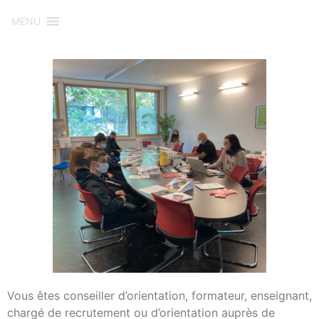
MENU
Vous êtes conseiller d’orientation, formateur, enseignant,
chargé de recrutement ou d’orientation auprès de