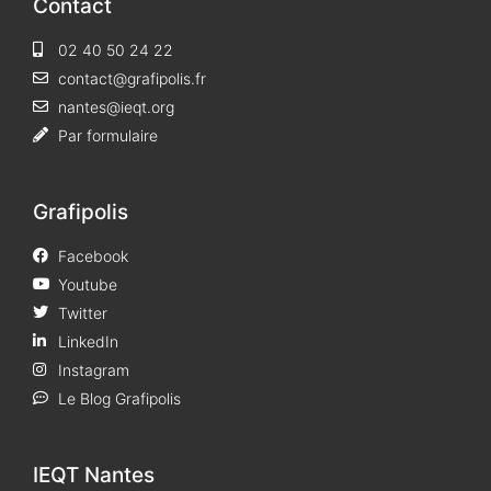
Contact
02 40 50 24 22
contact@grafipolis.fr
nantes@ieqt.org
Par formulaire
Grafipolis
Facebook
Youtube
Twitter
LinkedIn
Instagram
Le Blog Grafipolis
IEQT Nantes