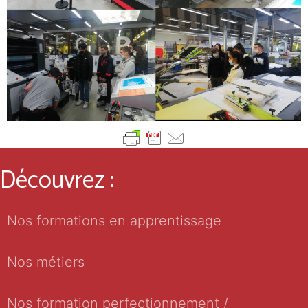
Découvrez :
Nos formations en apprentissage
Nos métiers
Nos formation perfectionnement /