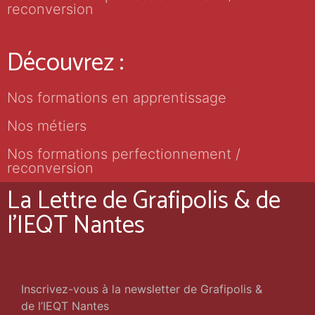
reconversion
Découvrez :
Nos formations en apprentissage
Nos métiers
Nos formations perfectionnement /
reconversion
La Lettre de Grafipolis & de
l'IEQT Nantes
Inscrivez-vous à la newsletter de Grafipolis &
de l’IEQT Nantes