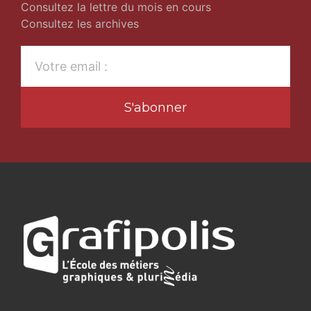
Consultez la lettre du mois en cours
Consultez les archives
S'abonner