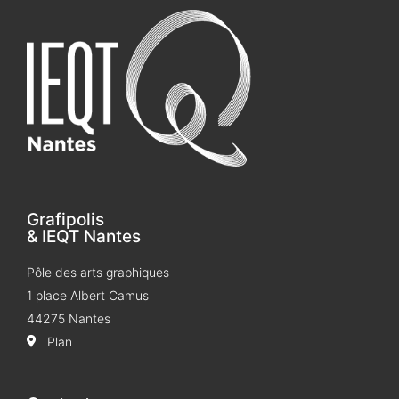
Grafipolis
& IEQT Nantes
Pôle des arts graphiques
1 place Albert Camus
44275 Nantes
Plan