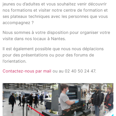
jeunes ou d’adultes et vous souhaitez venir découvrir
nos formations et visiter notre centre de formation et
ses plateaux techniques avec les personnes que vous
accompagnez ?
Nous sommes à votre disposition pour organiser votre
visite dans nos locaux à Nantes.
Il est également possible que nous nous déplacions
pour des présentations ou pour des forums de
l’orientation.
Contactez-nous par mail
ou au 02 40 50 24 47.