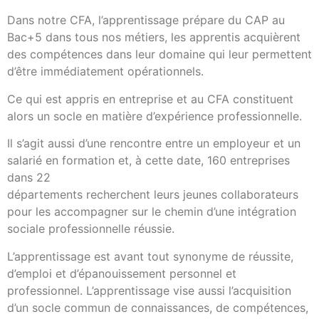
Dans notre CFA, l’apprentissage prépare du CAP au
Bac+5 dans tous nos métiers, les apprentis acquièrent
des compétences dans leur domaine qui leur permettent
d’être immédiatement opérationnels.
Ce qui est appris en entreprise et au CFA constituent
alors un socle en matière d’expérience professionnelle.
Il s’agit aussi d’une rencontre entre un employeur et un
salarié en formation et, à cette date, 160 entreprises
dans 22
départements recherchent leurs jeunes collaborateurs
pour les accompagner sur le chemin d’une intégration
sociale professionnelle réussie.
L’apprentissage est avant tout synonyme de réussite,
d’emploi et d’épanouissement personnel et
professionnel. L’apprentissage vise aussi l’acquisition
d’un socle commun de connaissances, de compétences,