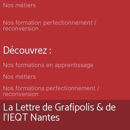
Nos métiers
Nos formation perfectionnement /
reconversion
Découvrez :
Nos formations en apprentissage
Nos métiers
Nos formations perfectionnement /
reconversion
La Lettre de Grafipolis & de
l'IEQT Nantes