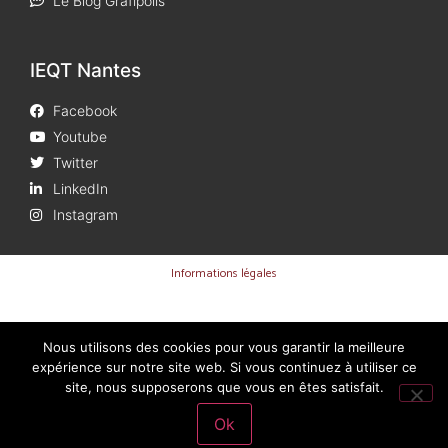
Le Blog Grafipolis
IEQT Nantes
Facebook
Youtube
Twitter
LinkedIn
Instagram
Informations légales
Nous utilisons des cookies pour vous garantir la meilleure
expérience sur notre site web. Si vous continuez à utiliser ce
site, nous supposerons que vous en êtes satisfait.
Ok
Dernière mise à jour 02/04/2026