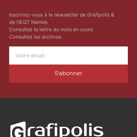
Inscrivez-vous à la newsletter de Grafipolis &
de l’IEQT Nantes
Consultez la lettre du mois en cours
Consultez les archives
S'abonner