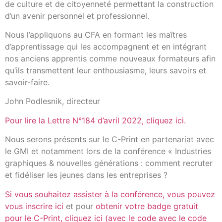
de culture et de citoyenneté permettant la construction
d’un avenir personnel et professionnel.
Nous l’appliquons au CFA en formant les maîtres
d’apprentissage qui les accompagnent et en intégrant
nos anciens apprentis comme nouveaux formateurs afin
qu’ils transmettent leur enthousiasme, leurs savoirs et
savoir-faire.
John Podlesnik, directeur
Pour lire la Lettre N°184 d’avril 2022, cliquez ici.
Nous serons présents sur le C-Print en partenariat avec
le GMI et notamment lors de la conférence « Industries
graphiques & nouvelles générations : comment recruter
et fidéliser les jeunes dans les entreprises ?
Si vous souhaitez assister à la conférence, vous pouvez
vous inscrire ici
et pour
obtenir votre badge gratuit
pour le C-Print, cliquez ici (avec le code avec le code