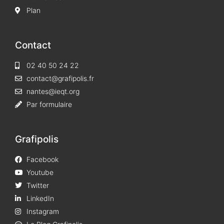
Plan
Contact
02 40 50 24 22
contact@grafipolis.fr
nantes@ieqt.org
Par formulaire
Grafipolis
Facebook
Youtube
Twitter
LinkedIn
Instagram