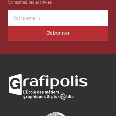
Consultez les archives
S'abonner