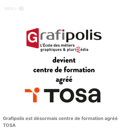
MENU
Grafipolis est désormais centre de formation agréé
TOSA