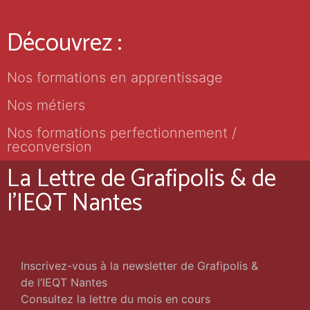
Découvrez :
Nos formations en apprentissage
Nos métiers
Nos formations perfectionnement /
reconversion
La Lettre de Grafipolis & de
l'IEQT Nantes
Inscrivez-vous à la newsletter de Grafipolis &
de l’IEQT Nantes
Consultez la lettre du mois en cours