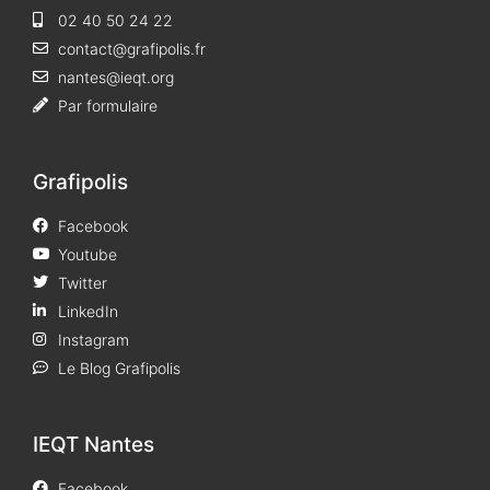
02 40 50 24 22
contact@grafipolis.fr
nantes@ieqt.org
Par formulaire
Grafipolis
Facebook
Youtube
Twitter
LinkedIn
Instagram
Le Blog Grafipolis
IEQT Nantes
Facebook