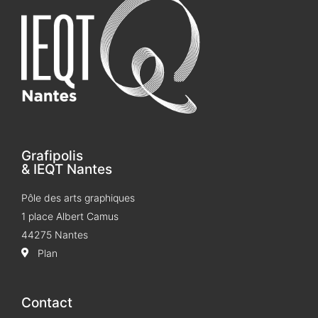
Grafipolis
& IEQT Nantes
Pôle des arts graphiques
1 place Albert Camus
44275 Nantes
Plan
Contact