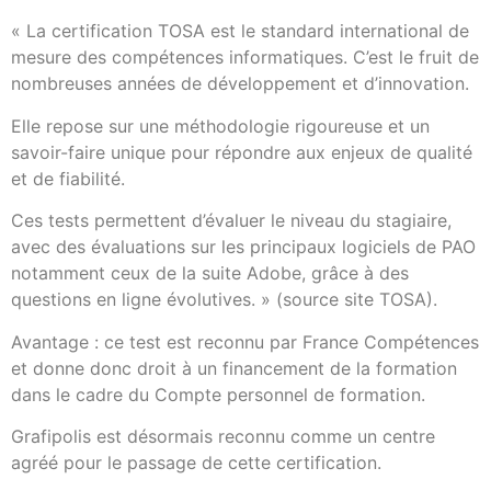
« La certification TOSA est le standard international de
mesure des compétences informatiques. C’est le fruit de
nombreuses années de développement et d’innovation.
Elle repose sur une méthodologie rigoureuse et un
savoir-faire unique pour répondre aux enjeux de qualité
et de fiabilité.
Ces tests permettent d’évaluer le niveau du stagiaire,
avec des évaluations sur les principaux logiciels de PAO
notamment ceux de la suite Adobe, grâce à des
questions en ligne évolutives. »
(
source site TOSA
).
Avantage : ce test est reconnu par France Compétences
et donne donc droit à un financement de la formation
dans le cadre du Compte personnel de formation.
Grafipolis est désormais reconnu comme un centre
agréé pour le passage de cette certification.