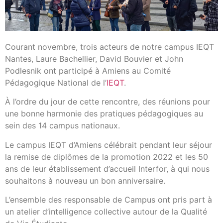
Courant novembre, trois acteurs de notre campus IEQT
Nantes, Laure Bachellier, David Bouvier et John
Podlesnik ont participé à Amiens au Comité
Pédagogique National de l’
IEQT
.
À l’ordre du jour de cette rencontre, des réunions pour
une bonne harmonie des pratiques pédagogiques au
sein des 14 campus nationaux.
Le campus IEQT d’Amiens célébrait pendant leur séjour
la remise de diplômes de la promotion 2022 et les 50
ans de leur établissement d’accueil Interfor, à qui nous
souhaitons à nouveau un bon anniversaire.
L’ensemble des responsable de Campus ont pris part à
un atelier d’intelligence collective autour de la Qualité