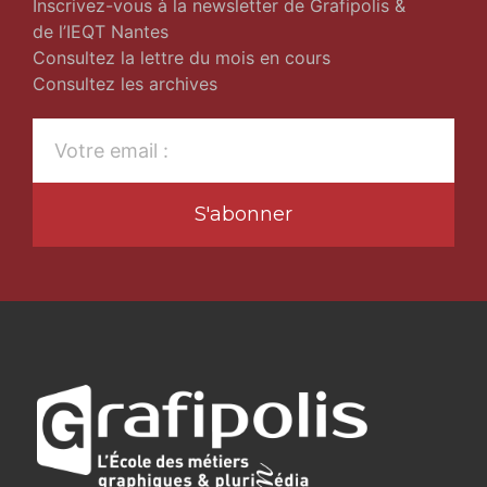
Inscrivez-vous à la newsletter de Grafipolis &
de l’IEQT Nantes
Consultez la lettre du mois en cours
Consultez les archives
S'abonner