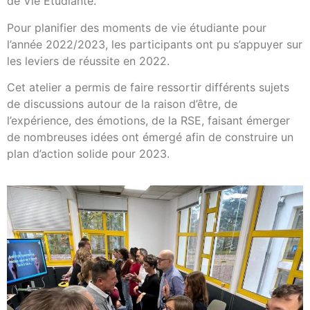
de Vie Étudiante.
Pour planifier des moments de vie étudiante pour
l’année 2022/2023, les participants ont pu s’appuyer sur
les leviers de réussite en 2022.
Cet atelier a permis de faire ressortir différents sujets
de discussions autour de la raison d’être, de
l’expérience, des émotions, de la RSE, faisant émerger
de nombreuses idées ont émergé afin de construire un
plan d’action solide pour 2023.