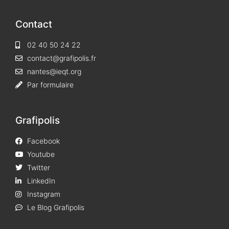
Contact
02 40 50 24 22
contact@grafipolis.fr
nantes@ieqt.org
Par formulaire
Grafipolis
Facebook
Youtube
Twitter
LinkedIn
Instagram
Le Blog Grafipolis