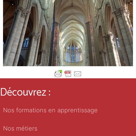
Découvrez :
Nos formations en apprentissage
Nos métiers