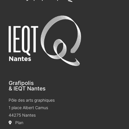
Grafipolis
& IEQT Nantes
Pôle des arts graphiques
1 place Albert Camus
44275 Nantes
Plan