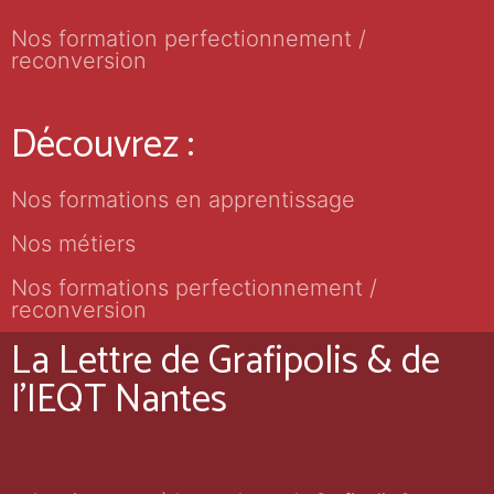
Nos formation perfectionnement /
reconversion
Découvrez :
Nos formations en apprentissage
Nos métiers
Nos formations perfectionnement /
reconversion
La Lettre de Grafipolis & de
l'IEQT Nantes