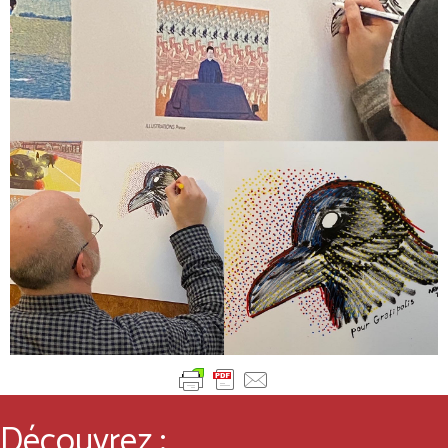
Découvrez :