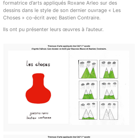
formatrice d’arts appliqués Roxane Arleo sur des
dessins dans le style de son dernier ouvrage « Les
Choses » co-écrit avec Bastien Contraire.
Ils ont pu présenter leurs œuvres à l’auteur.