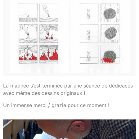
La matinée s’est terminée par une séance de dédicaces
avec même des dessins originaux !
Un immense merci / grazie pour ce moment !