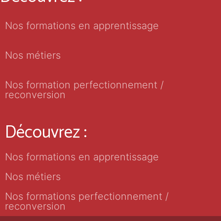
Nos formations en apprentissage
Nos métiers
Nos formation perfectionnement /
reconversion
Découvrez :
Nos formations en apprentissage
Nos métiers
Nos formations perfectionnement /
reconversion