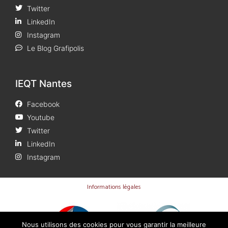
Twitter
LinkedIn
Instagram
Le Blog Grafipolis
IEQT Nantes
Facebook
Youtube
Twitter
LinkedIn
Instagram
Informations légales
Nous utilisons des cookies pour vous garantir la meilleure