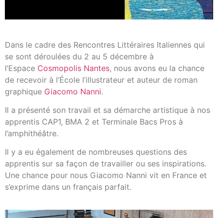
Dans le cadre des Rencontres Littéraires Italiennes qui
se sont déroulées du 2 au 5 décembre à
l’Espace
Cosmopolis Nantes
, nous avons eu la chance
de recevoir à l’École l’illustrateur et auteur de roman
graphique
Giacomo Nanni
.
Il a présenté son travail et sa démarche artistique à nos
apprentis CAP1, BMA 2 et Terminale Bacs Pros à
l’amphithéâtre.
Il y a eu également de nombreuses questions des
apprentis sur sa façon de travailler ou ses inspirations.
Une chance pour nous Giacomo Nanni vit en France et
s’exprime dans un français parfait.