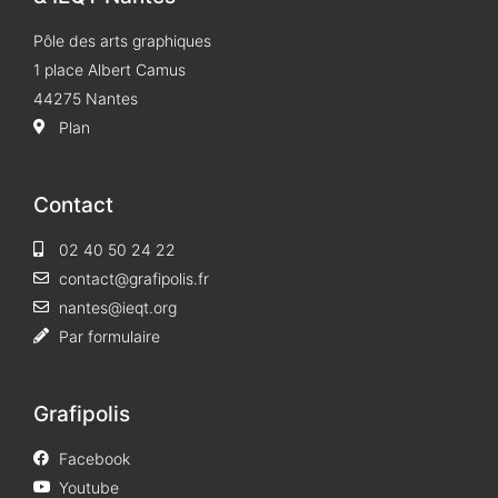
Pôle des arts graphiques
1 place Albert Camus
44275 Nantes
Plan
Contact
02 40 50 24 22
contact@grafipolis.fr
nantes@ieqt.org
Par formulaire
Grafipolis
Facebook
Youtube