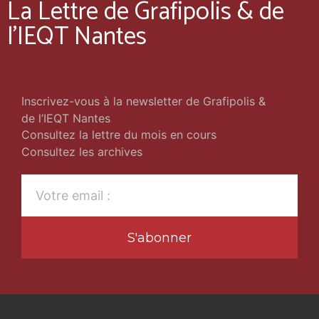
La Lettre de Grafipolis & de
l'IEQT Nantes
Inscrivez-vous à la newsletter de Grafipolis &
de l’IEQT Nantes
Consultez la lettre du mois en cours
Consultez les archives
S'abonner