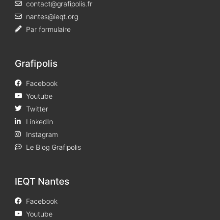
contact@grafipolis.fr
nantes@ieqt.org
Par formulaire
Grafipolis
Facebook
Youtube
Twitter
LinkedIn
Instagram
Le Blog Grafipolis
IEQT Nantes
Facebook
Youtube