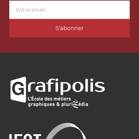
S'abonner