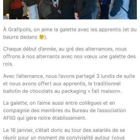
À Grafipolis, on aime la galette avec les apprentis (et du
beurre dedans
).
Chaque début d’année, au gré des alternances, nous
offrons à nos alternants avec nos vœux une galette des
rois.
Avec l’alternance, nous l’avons partagé 3 lundis de suite
et nous avons
offert aux apprentis,
le traditionnel
ballotin de chocolats
au packaging « fait maison».
La galette, on l’aime aussi entre collègues et en
compagnie des membres du Bureau de l’association
AFIIG qui gère notre établissement.
Le 16 janvier, c’était donc au tour des salariés de se
réunir pour un moment de convivialité autour (vous