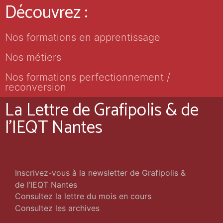
Découvrez :
Nos formations en apprentissage
Nos métiers
Nos formations perfectionnement /
reconversion
La Lettre de Grafipolis & de
l'IEQT Nantes
Inscrivez-vous à la newsletter de Grafipolis &
de l’IEQT Nantes
Consultez la lettre du mois en cours
Consultez les archives