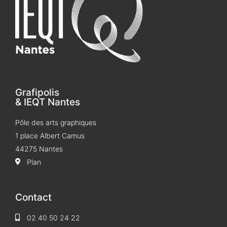
Grafipolis
& IEQT Nantes
Pôle des arts graphiques
1 place Albert Camus
44275 Nantes
Plan
Contact
02 40 50 24 22