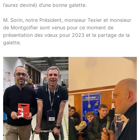
l’aurez deviné) d’une bonne galette.
M. Sorin, notre Président, monsieur Texier et monsieur
de Montgolfier sont venus pour ce moment de
présentation des vœux pour 2023 et le partage de la
galette.