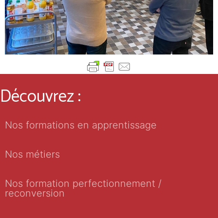
Découvrez :
Nos formations en apprentissage
Nos métiers
Nos formation perfectionnement /
reconversion