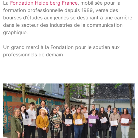
La
Fondation Heidelberg France
, mobilisée pour la
formation professionnelle depuis 1989, verse des
bourses d’études aux jeunes se destinant à une carrière
dans le secteur des industries de la communication
graphique.
Un grand merci à la Fondation pour le soutien aux
professionnels de demain !