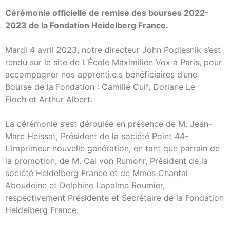
Cérémonie officielle de remise des bourses 2022-
2023 de la Fondation Heidelberg France.
Mardi 4 avril 2023, notre directeur John Podlesnik s’est
rendu sur le site de L’École Maximilien Vox à Paris, pour
accompagner nos apprenti.e.s bénéficiaires d’une
Bourse de la Fondation : Camille Cuif, Doriane Le
Floch et Arthur Albert.
La cérémonie s’est déroulée en présence de M. Jean-
Marc Heissat, Président de la société Point 44-
L’Imprimeur nouvelle génération, en tant que parrain de
la promotion, de M. Cai von Rumohr, Président de la
société Heidelberg France et de Mmes Chantal
Aboudeine et Delphine Lapalme Roumier,
respectivement Présidente et Secrétaire de la Fondation
Heidelberg France.