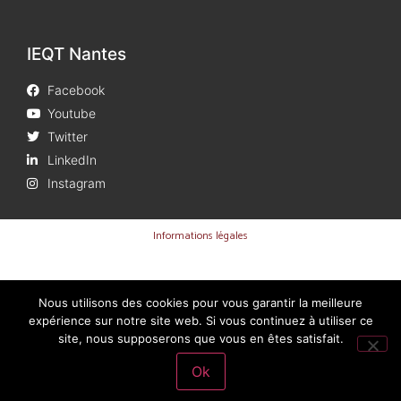
IEQT Nantes
Facebook
Youtube
Twitter
LinkedIn
Instagram
Informations légales
Nous utilisons des cookies pour vous garantir la meilleure
expérience sur notre site web. Si vous continuez à utiliser ce
site, nous supposerons que vous en êtes satisfait.
Ok
Dernière mise à jour 02/04/2026