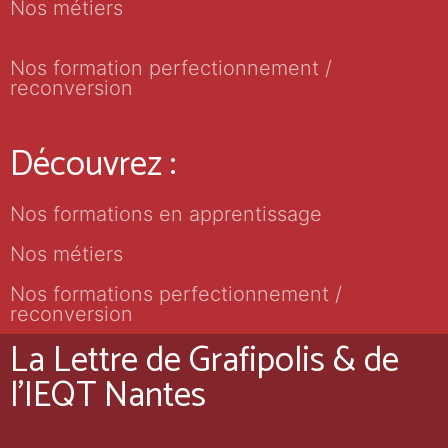
Nos métiers
Nos formation perfectionnement /
reconversion
Découvrez :
Nos formations en apprentissage
Nos métiers
Nos formations perfectionnement /
reconversion
La Lettre de Grafipolis & de
l'IEQT Nantes