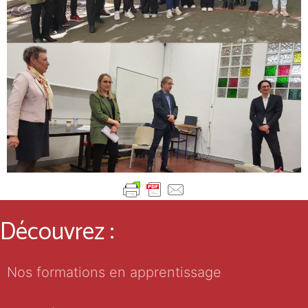
Découvrez :
Nos formations en apprentissage