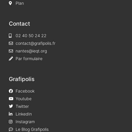
Plan
Contact
02 40 50 24 22
contact@grafipolis.fr
nantes@ieqt.org
Par formulaire
Grafipolis
Facebook
Youtube
Twitter
LinkedIn
Instagram
Le Blog Grafipolis