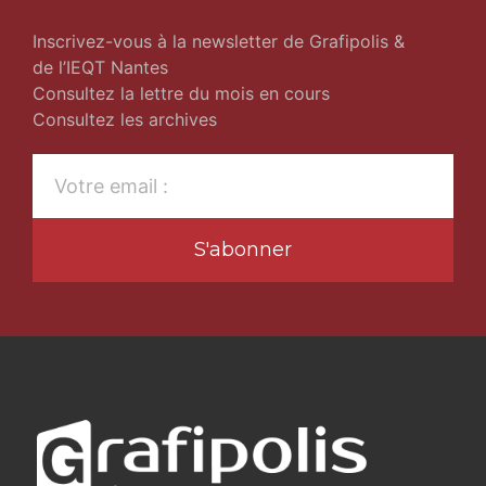
Inscrivez-vous à la newsletter de Grafipolis &
de l’IEQT Nantes
Consultez la lettre du mois en cours
Consultez les archives
S'abonner