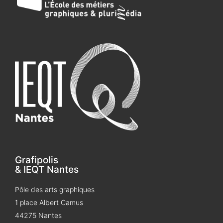
Grafipolis
& IEQT Nantes
Pôle des arts graphiques
1 place Albert Camus
44275 Nantes