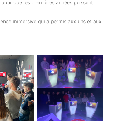
u pour que les premières années puissent
rience immersive qui a permis aux uns et aux