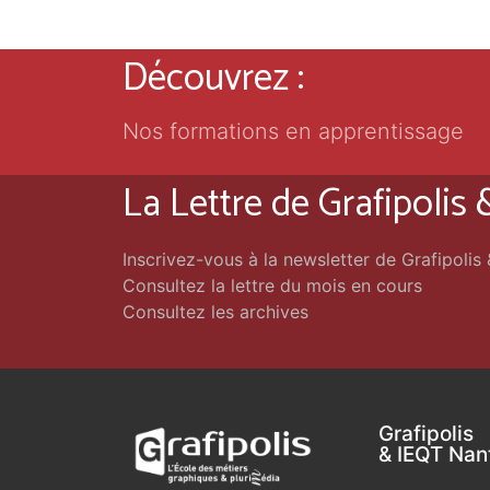
Découvrez :
Nos formations en apprentissage
La Lettre de Grafipolis
Inscrivez-vous à la newsletter de Grafipolis
Consultez la lettre du mois en cours
Consultez les archives
Grafipolis
& IEQT Nan