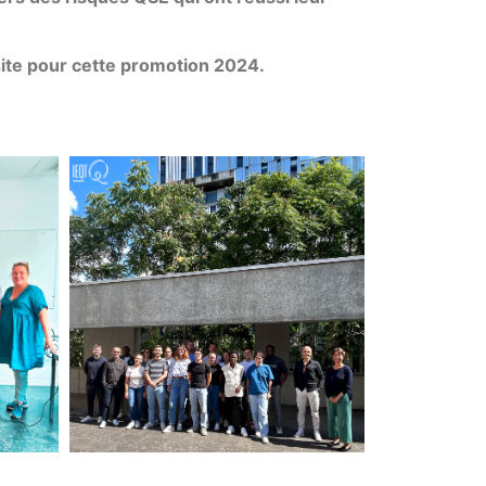
ite pour cette promotion 2024.