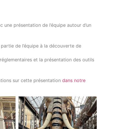
c une présentation de l’équipe autour d’un
 partie de l’équipe à la découverte de
réglementaires et la présentation des outils
ations sur cette présentation
dans notre