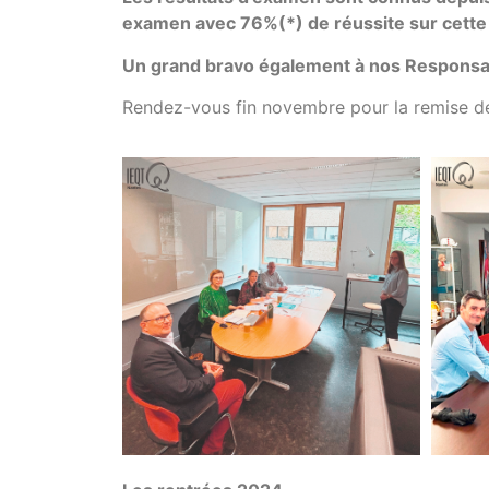
examen avec 76%(*) de réussite sur cette
Un grand bravo également à nos Responsab
Rendez-vous fin novembre pour la remise d