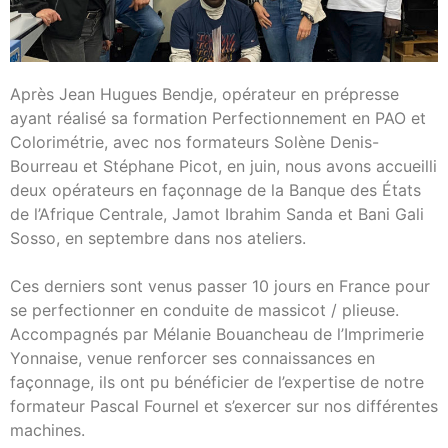
Après Jean Hugues Bendje, opérateur en prépresse
ayant réalisé sa formation Perfectionnement en PAO et
Colorimétrie, avec nos formateurs Solène Denis-
Bourreau et Stéphane Picot, en juin, nous avons accueilli
deux opérateurs en façonnage de la Banque des États
de l’Afrique Centrale, Jamot Ibrahim Sanda et Bani Gali
Sosso, en septembre dans nos ateliers.
Ces derniers sont venus passer 10 jours en France pour
se perfectionner en conduite de massicot / plieuse.
Accompagnés par Mélanie Bouancheau de l’Imprimerie
Yonnaise, venue renforcer ses connaissances en
façonnage, ils ont pu bénéficier de l’expertise de notre
formateur Pascal Fournel et s’exercer sur nos différentes
machines.