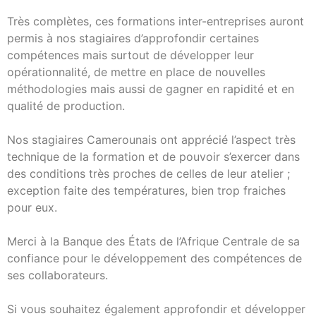
Très complètes, ces formations inter-entreprises auront
permis à nos stagiaires d’approfondir certaines
compétences mais surtout de développer leur
opérationnalité, de mettre en place de nouvelles
méthodologies mais aussi de gagner en rapidité et en
qualité de production.
Nos stagiaires Camerounais ont apprécié l’aspect très
technique de la formation et de pouvoir s’exercer dans
des conditions très proches de celles de leur atelier ;
exception faite des températures, bien trop fraiches
pour eux.
Merci à la Banque des États de l’Afrique Centrale de sa
confiance pour le développement des compétences de
ses collaborateurs.
Si vous souhaitez également approfondir et développer