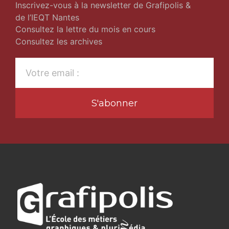
Inscrivez-vous à la newsletter de Grafipolis &
de l’IEQT Nantes
Consultez la lettre du mois en cours
Consultez les archives
S'abonner