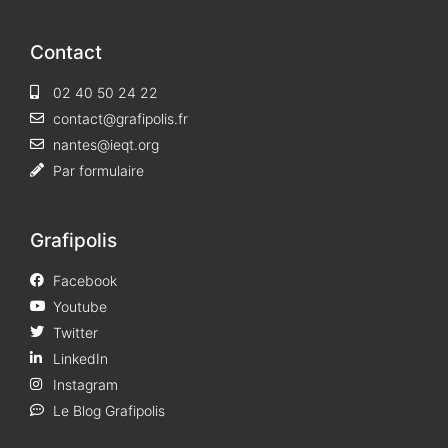
Contact
02 40 50 24 22
contact@grafipolis.fr
nantes@ieqt.org
Par formulaire
Grafipolis
Facebook
Youtube
Twitter
LinkedIn
Instagram
Le Blog Grafipolis