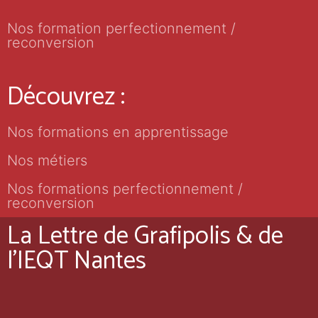
Nos formation perfectionnement /
reconversion
Découvrez :
Nos formations en apprentissage
Nos métiers
Nos formations perfectionnement /
reconversion
La Lettre de Grafipolis & de
l'IEQT Nantes