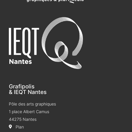
Grafipolis
& IEQT Nantes
Pôle des arts graphiques
1 place Albert Camus
44275 Nantes
Plan