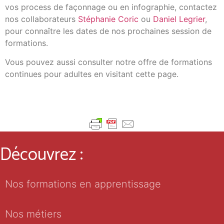
vos process de façonnage ou en infographie, contactez
nos collaborateurs
Stéphanie Coric
ou
Daniel Legrier
,
pour connaître les dates de nos prochaines session de
formations.
Vous pouvez aussi consulter notre offre de formations
continues pour adultes en visitant cette page.
Découvrez :
Nos formations en apprentissage
Nos métiers