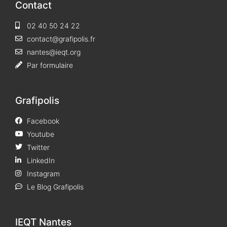
Contact
02 40 50 24 22
contact@grafipolis.fr
nantes@ieqt.org
Par formulaire
Grafipolis
Facebook
Youtube
Twitter
LinkedIn
Instagram
Le Blog Grafipolis
IEQT Nantes