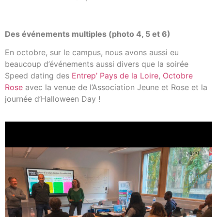
Des événements multiples (photo 4, 5 et 6)
En octobre, sur le campus, nous avons aussi eu
beaucoup d’événements aussi divers que la soirée
Speed dating des
Entrep’ Pays de la Loire
,
Octobre
Rose
avec la venue de l’Association Jeune et Rose et la
journée d’Halloween Day !