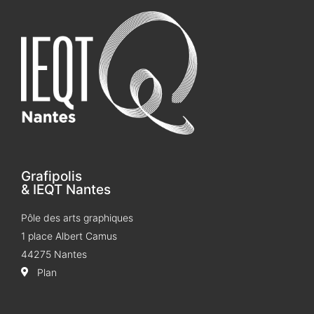
Grafipolis
& IEQT Nantes
Pôle des arts graphiques
1 place Albert Camus
44275 Nantes
Plan