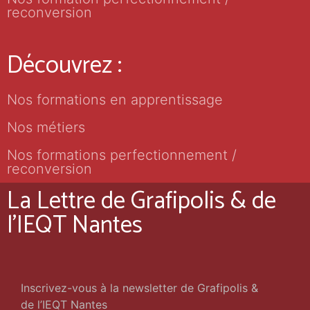
reconversion
Découvrez :
Nos formations en apprentissage
Nos métiers
Nos formations perfectionnement /
reconversion
La Lettre de Grafipolis & de
l'IEQT Nantes
Inscrivez-vous à la newsletter de Grafipolis &
de l’IEQT Nantes