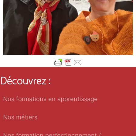
Découvrez :
Nos formations en apprentissage
Nos métiers
Nos formation perfectionnement /