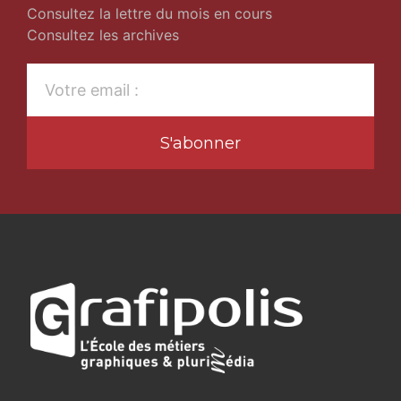
Consultez la lettre du mois en cours
Consultez les archives
S'abonner