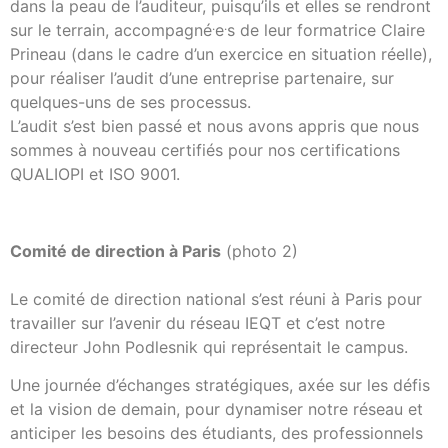
dans la peau de l’auditeur, puisqu’ils et elles se rendront
.
.
sur le terrain, accompagné
e
s de leur formatrice Claire
Prineau (dans le cadre d’un exercice en situation réelle),
pour réaliser l’audit d’une entreprise partenaire, sur
quelques-uns de ses processus.
L’audit s’est bien passé et nous avons appris que nous
sommes à nouveau certifiés pour nos certifications
QUALIOPI et ISO 9001.
Comité de direction à Paris
(photo 2)
Le comité de direction national s’est réuni à Paris pour
travailler sur l’avenir du réseau IEQT et c’est notre
directeur John Podlesnik qui représentait le campus.
Une journée d’échanges stratégiques, axée sur les défis
et la vision de demain, pour dynamiser notre réseau et
anticiper les besoins des étudiants, des professionnels