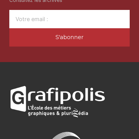
S'abonner