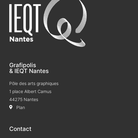
Grafipolis
& IEQT Nantes
Pôle des arts graphiques
1 place Albert Camus
44275 Nantes
Plan
Contact