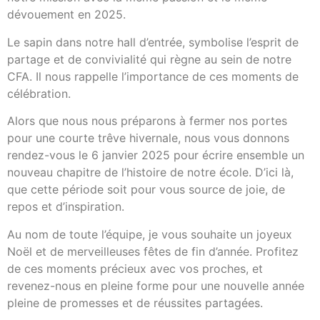
dévouement en 2025.
Le sapin dans notre hall d’entrée, symbolise l’esprit de
partage et de convivialité qui règne au sein de notre
CFA. Il nous rappelle l’importance de ces moments de
célébration.
Alors que nous nous préparons à fermer nos portes
pour une courte trêve hivernale, nous vous donnons
rendez-vous le 6 janvier 2025 pour écrire ensemble un
nouveau chapitre de l’histoire de notre école. D’ici là,
que cette période soit pour vous source de joie, de
repos et d’inspiration.
Au nom de toute l’équipe, je vous souhaite un joyeux
Noël et de merveilleuses fêtes de fin d’année. Profitez
de ces moments précieux avec vos proches, et
revenez-nous en pleine forme pour une nouvelle année
pleine de promesses et de réussites partagées.