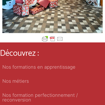
Découvrez :
Nos formations en apprentissage
Nos métiers
Nos formation perfectionnement /
reconversion