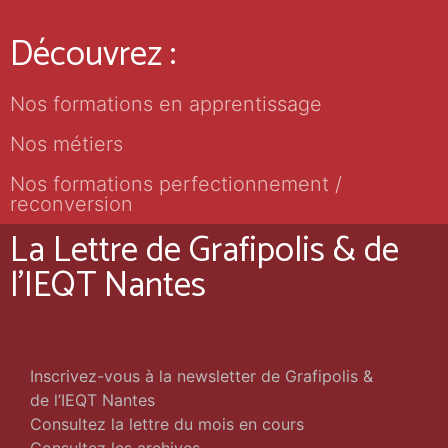
Découvrez :
Nos formations en apprentissage
Nos métiers
Nos formations perfectionnement /
reconversion
La Lettre de Grafipolis & de
l'IEQT Nantes
Inscrivez-vous à la newsletter de Grafipolis &
de l’IEQT Nantes
Consultez la lettre du mois en cours
Consultez les archives