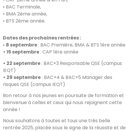
• BAC Terminale,
• BMA 2ème année,
• BTS 2ème année.
Dates des prochaines rentrées :
•
8 septembre
: BAC Première, BMA & BTS 1ère année
• 15 septembre
: CAP 1ère année
• 22 septembre
: BAC+3 Responsable QSE (campus
IEQT)
• 29 septembre
: BAC+4 & BAC+5 Manager des
risques QSE (campus IEQT)
Bon retour à nos jeunes en poursuite de formation et
bienvenue à celles et ceux qui nous rejoignent cette
année !
Nous souhaitons à toutes et tous une très belle
rentrée 2025, placée sous le signe de la réussite et de