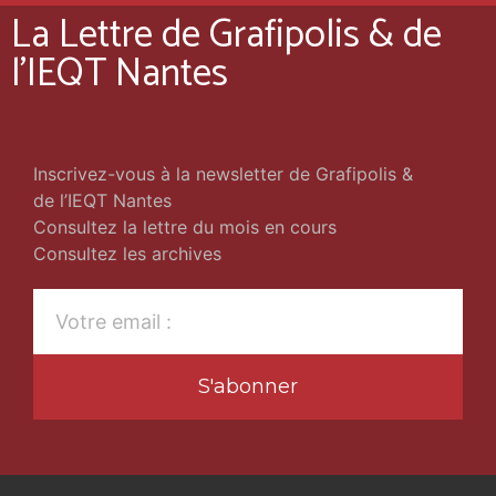
La Lettre de Grafipolis & de
l'IEQT Nantes
Inscrivez-vous à la newsletter de Grafipolis &
de l’IEQT Nantes
Consultez la lettre du mois en cours
Consultez les archives
S'abonner