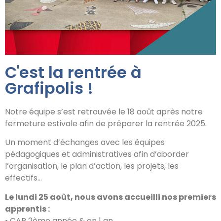
C'est la rentrée à
Grafipolis !
Notre équipe s’est retrouvée le 18 août après notre
fermeture estivale afin de préparer la rentrée 2025.
Un moment d’échanges avec les équipes
pédagogiques et administratives afin d’aborder
l’organisation, le plan d’action, les projets, les
effectifs…
Le lundi 25 août, nous avons accueilli nos premiers
apprentis :
• CAP 2ème année & en 1 an,