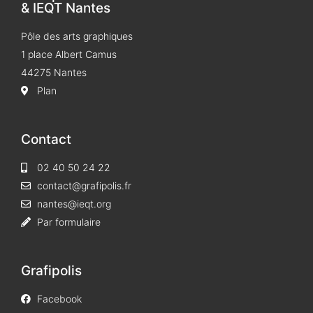
& IEQT Nantes
Pôle des arts graphiques
1 place Albert Camus
44275 Nantes
Plan
Contact
02 40 50 24 22
contact@grafipolis.fr
nantes@ieqt.org
Par formulaire
Grafipolis
Facebook