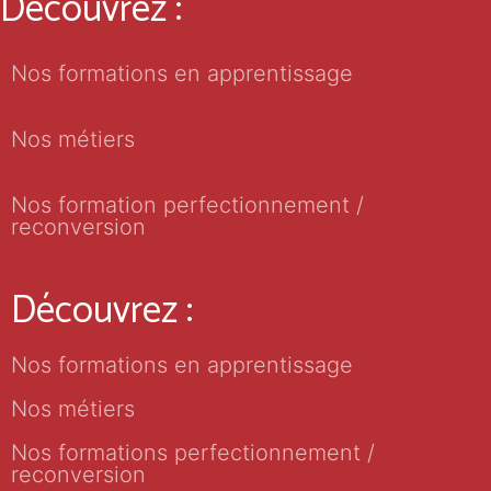
Découvrez :
Nos formations en apprentissage
Nos métiers
Nos formation perfectionnement /
reconversion
Découvrez :
Nos formations en apprentissage
Nos métiers
Nos formations perfectionnement /
reconversion