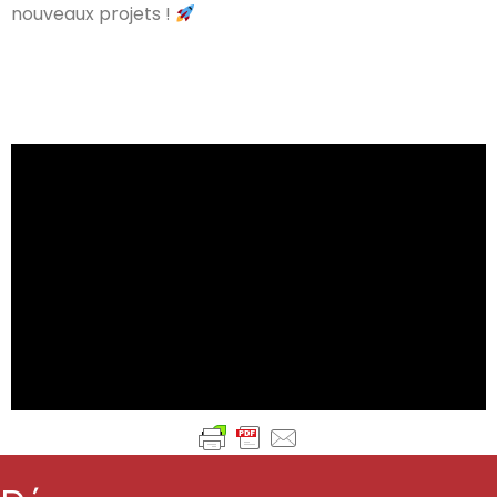
nouveaux projets !