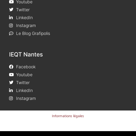
Youtube
Twitter
LinkedIn
Instagram
Le Blog Grafipolis
IEQT Nantes
Facebook
Youtube
Twitter
LinkedIn
Instagram
Informations légales