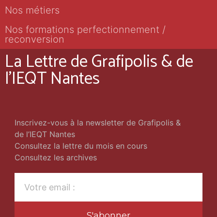
Nos métiers
Nos formations perfectionnement /
reconversion
La Lettre de Grafipolis & de
l'IEQT Nantes
Inscrivez-vous à la newsletter de Grafipolis &
de l’IEQT Nantes
Consultez la lettre du mois en cours
Consultez les archives
S'abonner