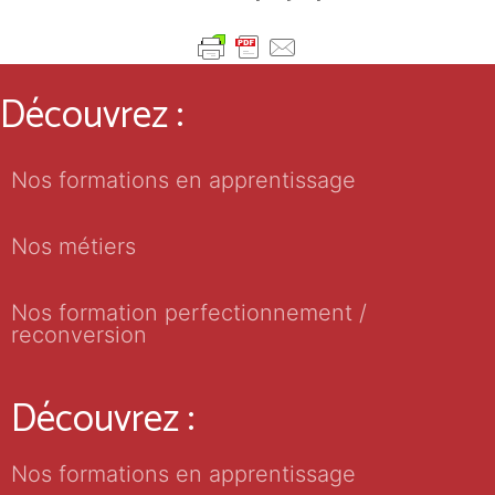
Découvrez :
Nos formations en apprentissage
Nos métiers
Nos formation perfectionnement /
reconversion
Découvrez :
Nos formations en apprentissage