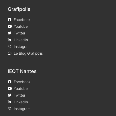
Grafipolis
Facebook
Youtube
Twitter
LinkedIn
Instagram
Le Blog Grafipolis
IEQT Nantes
Facebook
Youtube
Twitter
LinkedIn
Instagram