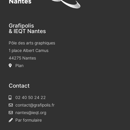
Grafipolis
& IEQT Nantes
Pôle des arts graphiques
1 place Albert Camus
44275 Nantes
Plan
Contact
02 40 50 24 22
contact@grafipolis.fr
nantes@ieqt.org
Par formulaire