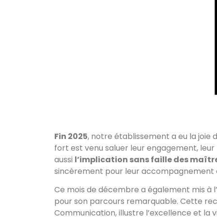
Fin 2025
, notre établissement a eu la joie 
fort est venu saluer leur engagement, leur 
aussi
l’implication sans faille des maît
sincèrement pour leur accompagnement e
Ce mois de décembre a également mis à 
pour son parcours remarquable. Cette reco
Communication, illustre l’excellence et la 