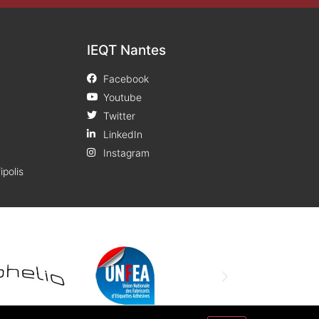
IEQT Nantes
Facebook
Youtube
Twitter
LinkedIn
Instagram
ipolis