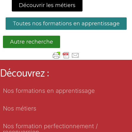
Découvrir les métiers
Toutes nos formations en apprentissage
Autre recherche
Découvrez :
Nos formations en apprentissage
Nos métiers
Nos formation perfectionnement /