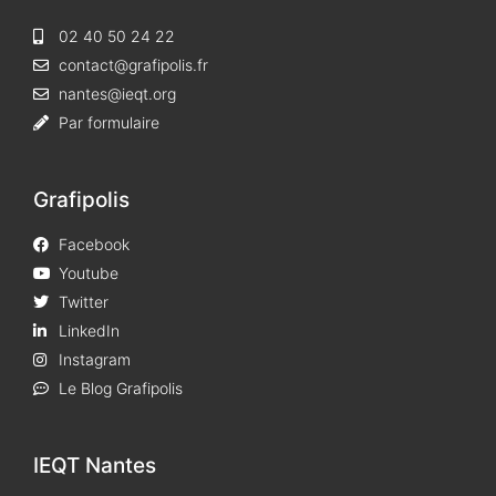
02 40 50 24 22
contact@grafipolis.fr
nantes@ieqt.org
Par formulaire
Grafipolis
Facebook
Youtube
Twitter
LinkedIn
Instagram
Le Blog Grafipolis
IEQT Nantes