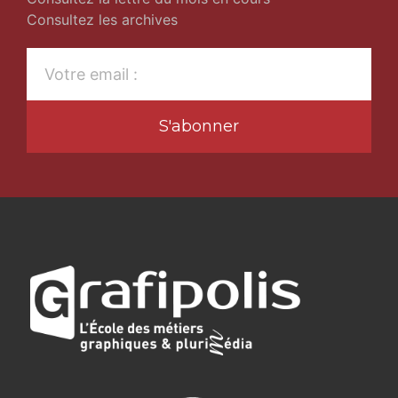
Consultez les archives
S'abonner