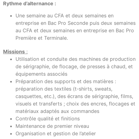
Rythme d’alternance :
Une semaine au CFA et deux semaines en
entreprise en Bac Pro Seconde puis deux semaines
au CFA et deux semaines en entreprise en Bac Pro
Première et Terminale.
Missions
:
Utilisation et conduite des machines de production
de sérigraphie, de flocage, de presses à chaud, et
équipements associés
Préparation des supports et des matières :
préparation des textiles (t-shirts, sweats,
casquettes, etc.), des écrans de sérigraphie, films,
visuels et transferts ; choix des encres, flocages et
matériaux adaptés aux commandes
Contrôle qualité et finitions
Maintenance de premier niveau
Organisation et gestion de l’atelier