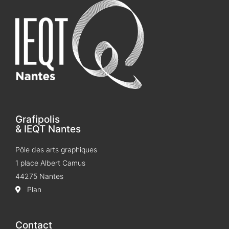
Grafipolis
& IEQT Nantes
Pôle des arts graphiques
1 place Albert Camus
44275 Nantes
Plan
Contact