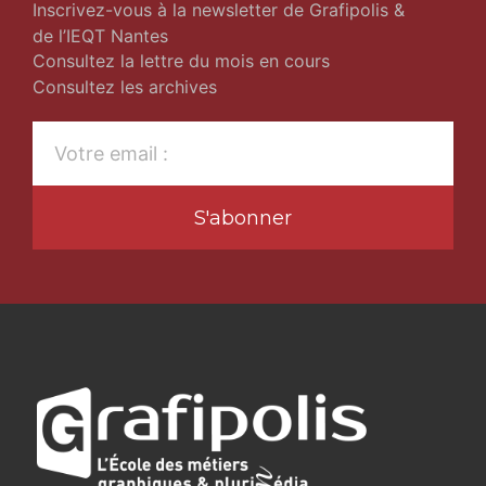
Inscrivez-vous à la newsletter de Grafipolis &
de l’IEQT Nantes
Consultez la lettre du mois en cours
Consultez les archives
S'abonner