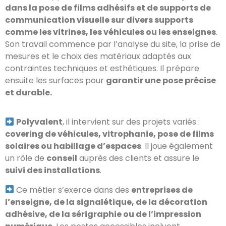
dans la pose de films adhésifs et de supports de
communication visuelle sur divers supports
comme les vitrines, les véhicules ou les enseignes
.
Son travail commence par l’analyse du site, la prise de
mesures et le choix des matériaux adaptés aux
contraintes techniques et esthétiques. Il prépare
ensuite les surfaces pour
garantir une pose précise
et durable.
Polyvalent
, il intervient sur des projets variés :
covering de véhicules, vitrophanie, pose de films
solaires ou habillage d’espaces
. Il joue également
un rôle de
conseil
auprès des clients et assure le
suivi des installations
.
Ce métier s’exerce dans des
entreprises de
l’enseigne, de la signalétique, de la décoration
adhésive, de la sérigraphie ou de l’impression