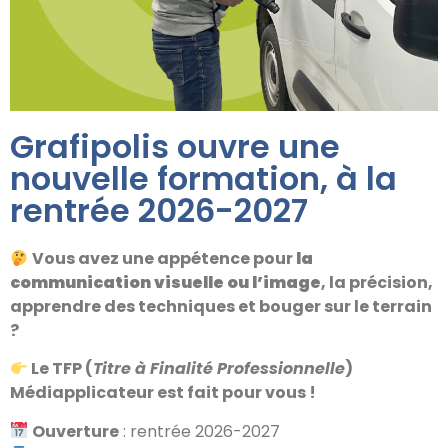
Grafipolis ouvre une
nouvelle formation, à la
rentrée 2026-2027
Vous avez une appétence pour
la
communication visuelle ou l’image
, la précision,
apprendre des techniques et bouger sur le terrain
?
Le TFP (
Titre à Finalité Professionnelle
)
Médiapplicateur est fait pour vous !
Ouverture
: rentrée 2026-2027