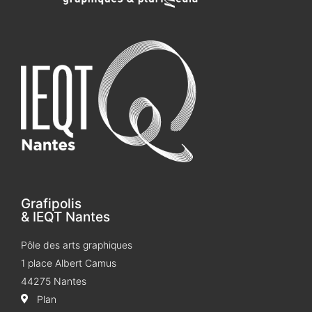
Grafipolis
& IEQT Nantes
Pôle des arts graphiques
1 place Albert Camus
44275 Nantes
Plan