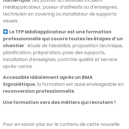
numérique
. Les postes accessibles incluent
médiapplicateur, poseur d’adhésifs ou d’enseignes,
technicien en covering ou installateur de supports
visuels.
Le TFP Médiapplicateur est une formation
professionnelle qui couvre toutes les étapes d’un
chantier
: étude de faisabilité, proposition technique,
planification, préparation, pose des supports,
installation d’enseignes, contrôle qualité et service
après-vente.
Accessible idéalement après un BMA
Signalétique
, la formation est aussi envisageable en
reconversion professionnelle.
Une formation vers des métiers qui recrutent !
Pour en savoir plus sur le contenu de cette nouvelle