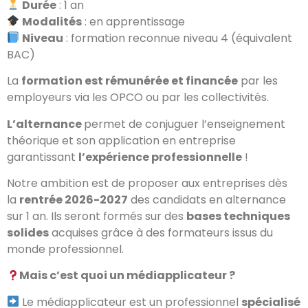
Durée
: 1 an
Modalités
: en apprentissage
Niveau
: formation reconnue niveau 4 (équivalent
BAC)
La
formation est rémunérée et financée
par les
employeurs via les OPCO ou par les collectivités.
L’alternance
permet de conjuguer l’enseignement
théorique et son application en entreprise
garantissant
l’expérience professionnelle
!
Notre ambition est de proposer aux entreprises dès
la
rentrée 2026-2027
des candidats en alternance
sur 1 an.
Ils seront formés sur
des
bases techniques
solides
acquises grâce à des formateurs issus du
monde professionnel.
Mais c’est quoi un médiapplicateur ?
Le médiapplicateur est un professionnel
spécialisé