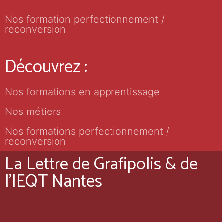
Nos formation perfectionnement /
reconversion
Découvrez :
Nos formations en apprentissage
Nos métiers
Nos formations perfectionnement /
reconversion
La Lettre de Grafipolis & de
l'IEQT Nantes