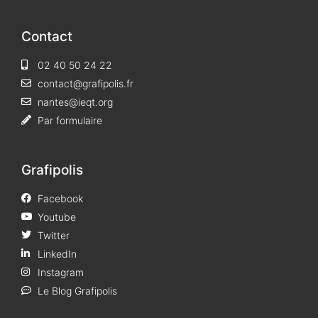
Contact
02 40 50 24 22
contact@grafipolis.fr
nantes@ieqt.org
Par formulaire
Grafipolis
Facebook
Youtube
Twitter
LinkedIn
Instagram
Le Blog Grafipolis