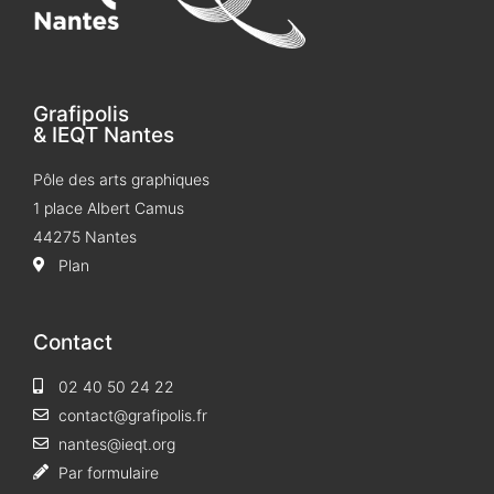
Grafipolis
& IEQT Nantes
Pôle des arts graphiques
1 place Albert Camus
44275 Nantes
Plan
Contact
02 40 50 24 22
contact@grafipolis.fr
nantes@ieqt.org
Par formulaire