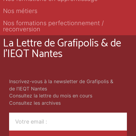
Nos métiers
Nos formations perfectionnement /
reconversion
La Lettre de Grafipolis & de
l'IEQT Nantes
Inscrivez-vous à la newsletter de Grafipolis &
de l’IEQT Nantes
Consultez la lettre du mois en cours
Consultez les archives