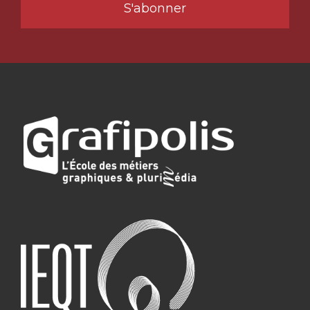
S'abonner