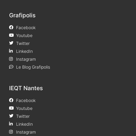
Grafipolis
Facebook
Youtube
Twitter
LinkedIn
Instagram
Le Blog Grafipolis
IEQT Nantes
Facebook
Youtube
Twitter
LinkedIn
Instagram