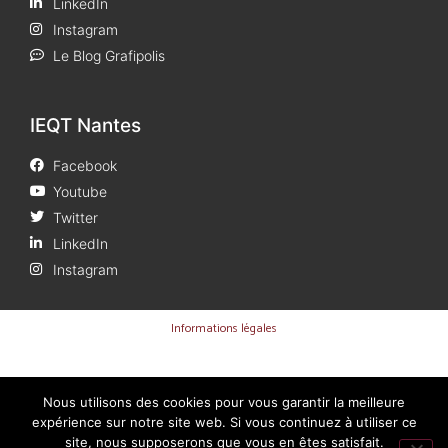
LinkedIn
Instagram
Le Blog Grafipolis
IEQT Nantes
Facebook
Youtube
Twitter
LinkedIn
Instagram
Informations légales
Nous utilisons des cookies pour vous garantir la meilleure
expérience sur notre site web. Si vous continuez à utiliser ce
site, nous supposerons que vous en êtes satisfait.