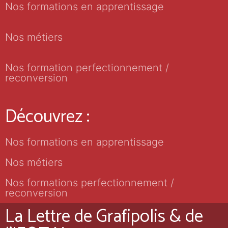
Nos formations en apprentissage
Nos métiers
Nos formation perfectionnement /
reconversion
Découvrez :
Nos formations en apprentissage
Nos métiers
Nos formations perfectionnement /
reconversion
La Lettre de Grafipolis & de