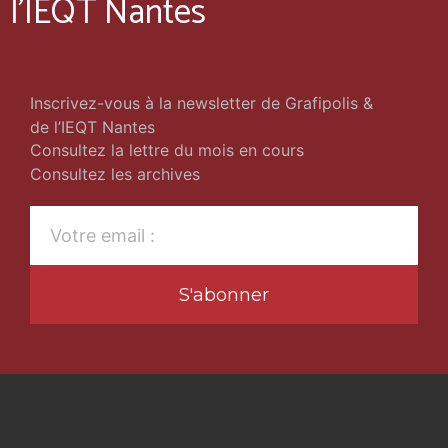
l'IEQT Nantes
Inscrivez-vous à la newsletter de Grafipolis &
de l’IEQT Nantes
Consultez la lettre du mois en cours
Consultez les archives
S'abonner