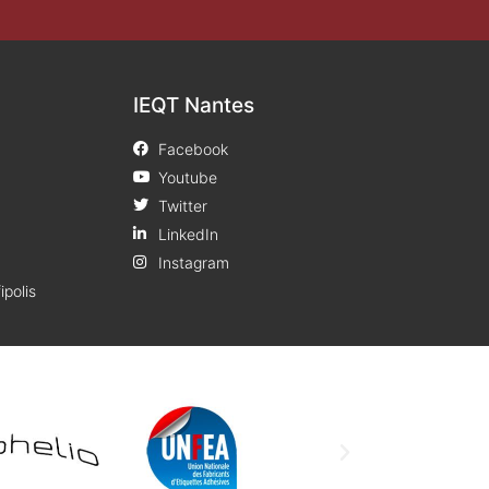
IEQT Nantes
Facebook
Youtube
Twitter
LinkedIn
Instagram
ipolis