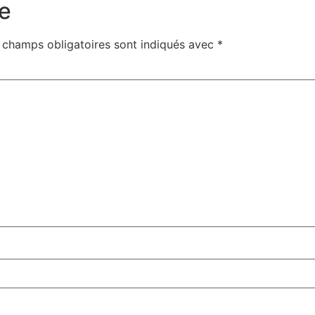
e
 champs obligatoires sont indiqués avec
*