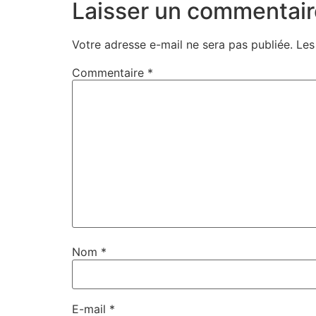
Laisser un commentair
Votre adresse e-mail ne sera pas publiée.
Les
Commentaire
*
Nom
*
E-mail
*