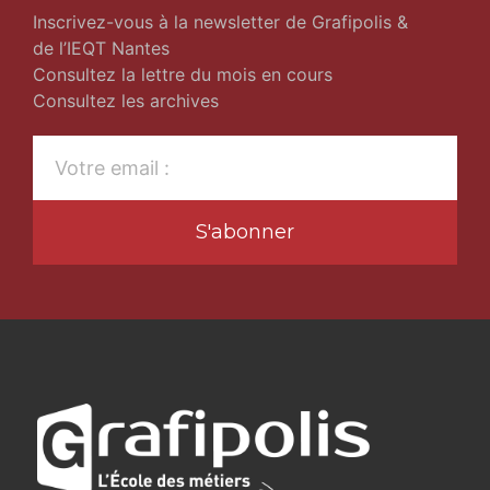
Inscrivez-vous à la newsletter de Grafipolis &
de l’IEQT Nantes
Consultez la lettre du mois en cours
Consultez les archives
S'abonner