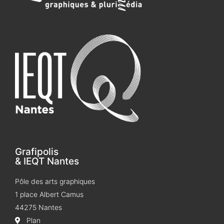
Grafipolis
& IEQT Nantes
Pôle des arts graphiques
1 place Albert Camus
44275 Nantes
Plan