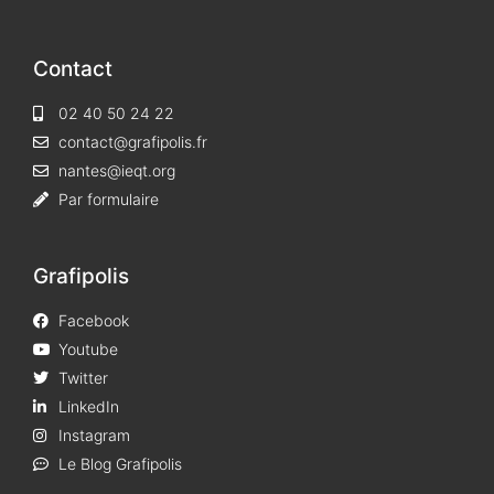
Contact
02 40 50 24 22
contact@grafipolis.fr
nantes@ieqt.org
Par formulaire
Grafipolis
Facebook
Youtube
Twitter
LinkedIn
Instagram
Le Blog Grafipolis