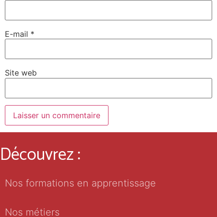
E-mail
*
Site web
Découvrez :
Nos formations en apprentissage
Nos métiers