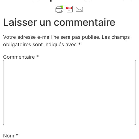
Laisser un commentaire
Votre adresse e-mail ne sera pas publiée.
Les champs
obligatoires sont indiqués avec
*
Commentaire
*
Nom
*