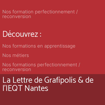
Nos formation perfectionnement /
reconversion
Découvrez :
Nos formations en apprentissage
Nos métiers
Nos formations perfectionnement /
reconversion
La Lettre de Grafipolis & de
l'IEQT Nantes