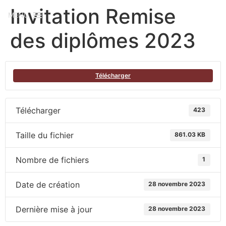
Invitation Remise
MENU
des diplômes 2023
Télécharger
Télécharger
423
Taille du fichier
861.03 KB
Nombre de fichiers
1
Date de création
28 novembre 2023
Dernière mise à jour
28 novembre 2023