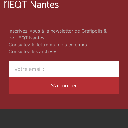
l'IEQT Nantes
Inscrivez-vous à la newsletter de Grafipolis &
de l’IEQT Nantes
Consultez la lettre du mois en cours
Consultez les archives
S'abonner