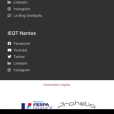
LinkedIn
Instagram
Le Blog Grafipolis
IEQT Nantes
Facebook
Youtube
Twitter
LinkedIn
Instagram
Informations légales