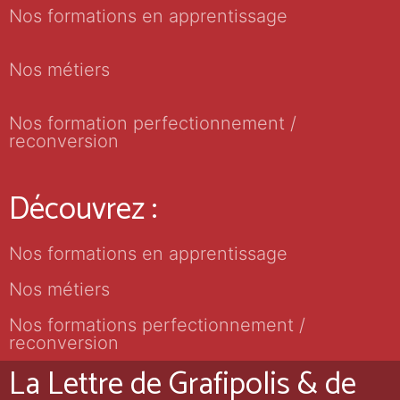
Nos formations en apprentissage
Nos métiers
Nos formation perfectionnement /
reconversion
Découvrez :
Nos formations en apprentissage
Nos métiers
Nos formations perfectionnement /
reconversion
La Lettre de Grafipolis & de