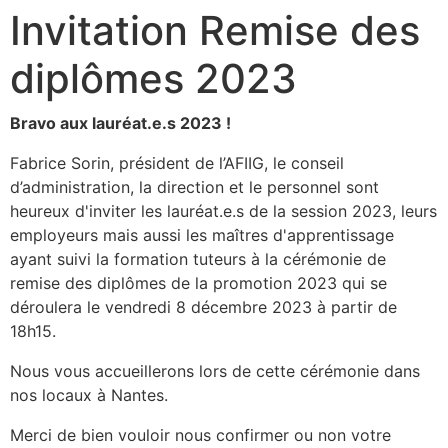
Invitation Remise des
diplômes 2023
Bravo aux lauréat.e.s 2023 !
Fabrice Sorin, président de l’AFIIG, le conseil
d’administration, la direction et le personnel sont
heureux d'inviter les lauréat.e.s de la session 2023, leurs
employeurs mais aussi les maîtres d'apprentissage
ayant suivi la formation tuteurs à la cérémonie de
remise des diplômes de la promotion 2023 qui se
déroulera le vendredi 8 décembre 2023 à partir de
18h15.
Nous vous accueillerons lors de cette cérémonie dans
nos locaux à Nantes.
Merci de bien vouloir nous confirmer ou non votre