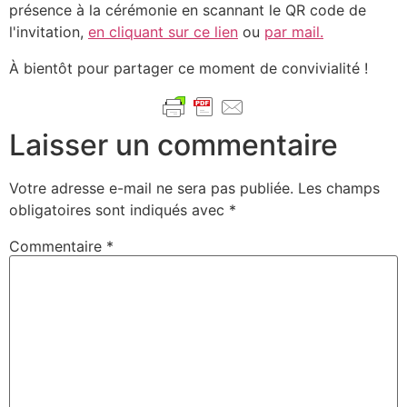
présence à la cérémonie en scannant le QR code de
l'invitation,
en cliquant sur ce lien
ou
par mail.
À bientôt pour partager ce moment de convivialité !
Laisser un commentaire
Votre adresse e-mail ne sera pas publiée.
Les champs
obligatoires sont indiqués avec
*
Commentaire
*