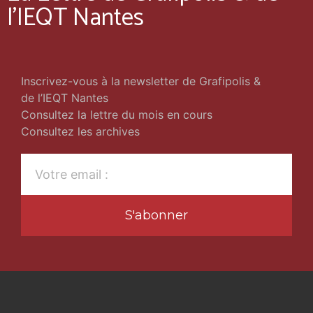
l'IEQT Nantes
Inscrivez-vous à la newsletter de Grafipolis &
de l’IEQT Nantes
Consultez la lettre du mois en cours
Consultez les archives
S'abonner