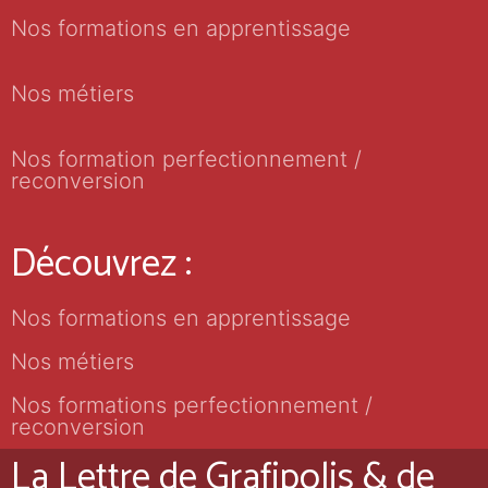
Nos formations en apprentissage
Nos métiers
Nos formation perfectionnement /
reconversion
Découvrez :
Nos formations en apprentissage
Nos métiers
Nos formations perfectionnement /
reconversion
La Lettre de Grafipolis & de