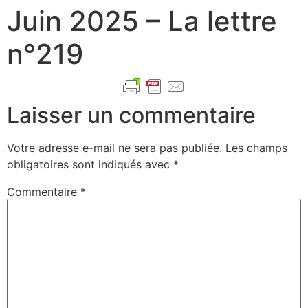
Juin 2025 – La lettre
n°219
Laisser un commentaire
Votre adresse e-mail ne sera pas publiée.
Les champs
obligatoires sont indiqués avec
*
Commentaire
*