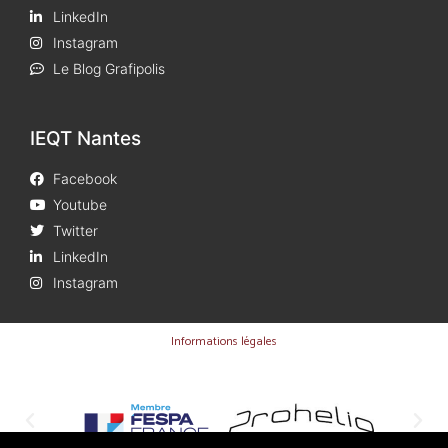
LinkedIn
Instagram
Le Blog Grafipolis
IEQT Nantes
Facebook
Youtube
Twitter
LinkedIn
Instagram
Informations légales