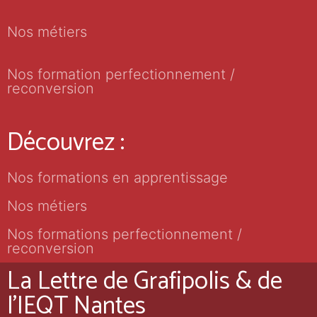
Nos métiers
Nos formation perfectionnement /
reconversion
Découvrez :
Nos formations en apprentissage
Nos métiers
Nos formations perfectionnement /
reconversion
La Lettre de Grafipolis & de
l'IEQT Nantes