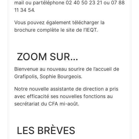
mail
ou partéléphone 02 40 50 23 21 ou 07 88
11 34 54.
Vous pouvez également télécharger la
brochure complète le site de l’IEQT.
ZOOM SUR…
Bienvenue au nouveau sourire de l’accueil de
Grafipolis, Sophie Bourgeois.
Notre nouvelle assistante de direction a pris
avec efficacité ses nouvelles fonctions au
secrétariat du CFA mi-août.
LES BRÈVES