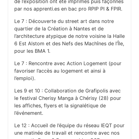
de l’exposition ont été imprimés puis façonnés
par nos apprenti.es en bac pro RPIP PI & FPIR.
Le 7 : Découverte du street art dans notre
quartier de la Création à Nantes et de
l’architecture atypique de notre voisine la Halle
6 Est Alstom et des Nefs des Machînes de l’Île,
pour les BMA 1.
Le 7 : Rencontre avec Action Logement (pour
favoriser l’accès au logement et ainsi à
l’emploi).
Les 9 et 10 : Collaboration de Grafipolis avec
le festival Cherisy Manga à Chérisy (28) pour
les affiches, flyers et la signalétique de
l’événement.
Le 12 : Accueil de l’équipe du réseau IEQT pour
une matinée de travail et rencontre avec nos