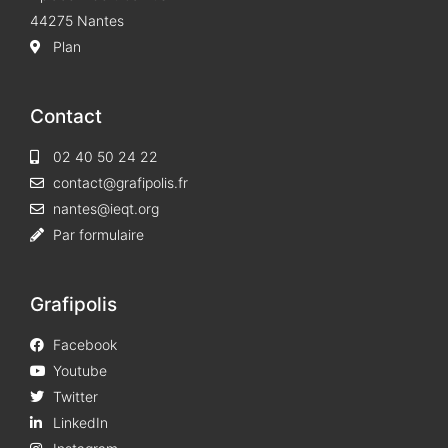
44275 Nantes
Plan
Contact
02 40 50 24 22
contact@grafipolis.fr
nantes@ieqt.org
Par formulaire
Grafipolis
Facebook
Youtube
Twitter
LinkedIn