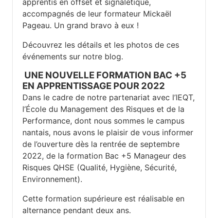
apprentis en offset et signalétique,
accompagnés de leur formateur Mickaël
Pageau. Un grand bravo à eux !
Découvrez les détails et les photos de ces
événements sur notre blog.
UNE NOUVELLE FORMATION BAC +5
EN APPRENTISSAGE POUR 2022
Dans le cadre de notre partenariat avec l’IEQT,
l’École du Management des Risques et de la
Performance, dont nous sommes le campus
nantais, nous avons le plaisir de vous informer
de l’ouverture dès la rentrée de septembre
2022, de la formation Bac +5 Manageur des
Risques QHSE (Qualité, Hygiène, Sécurité,
Environnement).
Cette formation supérieure est réalisable en
alternance pendant deux ans.