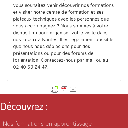
vous souhaitez venir découvrir nos formations
et visiter notre centre de formation et ses
plateaux techniques avec les personnes que
vous accompagnez ? Nous sommes à votre
disposition pour organiser votre visite dans
nos locaux à Nantes. Il est également possible
que nous nous déplacions pour des
présentations ou pour des forums de
l’orientation.
Contactez-nous par mail
ou au
02 40 50 24 47.
Découvrez :
Nos formations en apprentissage