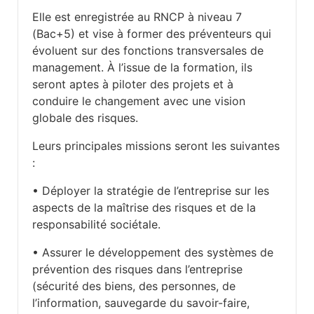
Elle est enregistrée au RNCP à niveau 7
(Bac+5) et vise à former des préventeurs qui
évoluent sur des fonctions transversales de
management. À l’issue de la formation, ils
seront aptes à piloter des projets et à
conduire le changement avec une vision
globale des risques.
Leurs principales missions seront les suivantes
:
• Déployer la stratégie de l’entreprise sur les
aspects de la maîtrise des risques et de la
responsabilité sociétale.
• Assurer le développement des systèmes de
prévention des risques dans l’entreprise
(sécurité des biens, des personnes, de
l’information, sauvegarde du savoir-faire,