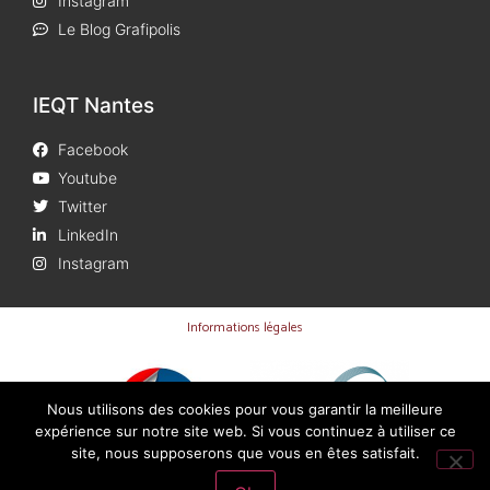
Instagram
Le Blog Grafipolis
IEQT Nantes
Facebook
Youtube
Twitter
LinkedIn
Instagram
Informations légales
Nous utilisons des cookies pour vous garantir la meilleure
expérience sur notre site web. Si vous continuez à utiliser ce
site, nous supposerons que vous en êtes satisfait.