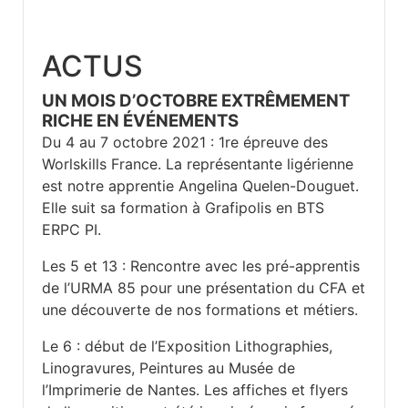
ACTUS
UN MOIS D’OCTOBRE EXTRÊMEMENT
RICHE EN ÉVÉNEMENTS
Du 4 au 7 octobre 2021 : 1
re
épreuve des
Worlskills France. La représentante ligérienne
est notre apprentie Angelina Quelen-Douguet.
Elle suit sa formation à Grafipolis en BTS
ERPC PI.
Les 5 et 13 : Rencontre avec les pré-apprentis
de l’URMA 85 pour une présentation du CFA et
une découverte de nos formations et métiers.
Le 6 : début de l’Exposition Lithographies,
Linogravures, Peintures au Musée de
l’Imprimerie de Nantes. Les affiches et flyers