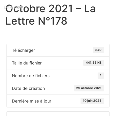
Octobre 2021 – La
MENU
Lettre N°178
Télécharger
849
Taille du fichier
441.55 KB
Nombre de fichiers
1
Date de création
29 octobre 2021
Dernière mise à jour
10 juin 2025