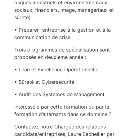
risques industriels et environnementaux,
sociaux, financiers, image, managériaux et
sûreté).
• Préparer l’entreprise à la gestion et à la
communication de crise.
Trois programmes de spécialisation sont
proposés en deuxième année :
• Lean et Excellence Opérationnelle
• Sûreté et Cybersécurité
• Audit des Systèmes de Management
Intéressé.e par cette formation ou par la
formation d’alternants dans ce domaine ?
Contactez notre Chargée des relations
candidats/entreprises,
Laure Bachellier par