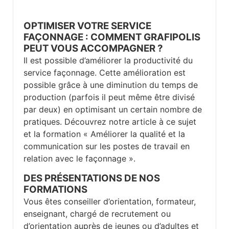
OPTIMISER VOTRE SERVICE
FAÇONNAGE : COMMENT GRAFIPOLIS
PEUT VOUS ACCOMPAGNER ?
Il est possible d’améliorer la productivité du
service façonnage. Cette amélioration est
possible grâce à une diminution du temps de
production (parfois il peut même être divisé
par deux) en optimisant un certain nombre de
pratiques. Découvrez
notre article à ce sujet
et la formation
« Améliorer la qualité et la
communication sur les postes de travail en
relation avec le façonnage ».
DES PRÉSENTATIONS DE NOS
FORMATIONS
Vous êtes conseiller d’orientation, formateur,
enseignant, chargé de recrutement ou
d’orientation auprès de jeunes ou d’adultes et