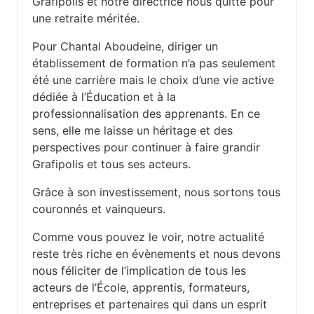
Grafipolis et notre directrice nous quitte pour
une retraite méritée.
Pour Chantal Aboudeine, diriger un
établissement de formation n’a pas seulement
été une carrière mais le choix d’une vie active
dédiée à l’Éducation et à la
professionnalisation des apprenants. En ce
sens, elle me laisse un héritage et des
perspectives pour continuer à faire grandir
Grafipolis et tous ses acteurs.
Grâce à son investissement, nous sortons tous
couronnés et vainqueurs.
Comme vous pouvez le voir, notre actualité
reste très riche en évènements et nous devons
nous féliciter de l’implication de tous les
acteurs de l’École, apprentis, formateurs,
entreprises et partenaires qui dans un esprit