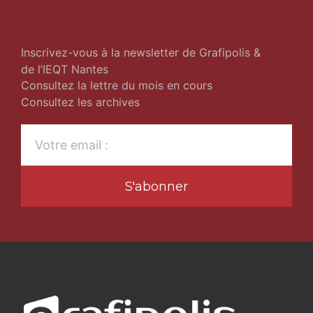
Inscrivez-vous à la newsletter de Grafipolis &
de l’IEQT Nantes
Consultez la lettre du mois en cours
Consultez les archives
S'abonner