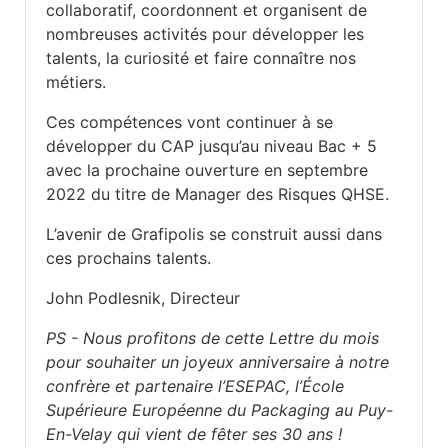
collaboratif, coordonnent et organisent de
nombreuses activités pour développer les
talents, la curiosité et faire connaître nos
métiers.
Ces compétences vont continuer à se
développer du CAP jusqu’au niveau Bac + 5
avec la prochaine ouverture en septembre
2022 du titre de Manager des Risques QHSE.
L’avenir de Grafipolis se construit aussi dans
ces prochains talents.
John Podlesnik,
Directeur
PS - Nous profitons de cette Lettre du mois
pour souhaiter un joyeux anniversaire à notre
confrère et partenaire l’ESEPAC, l’École
Supérieure Européenne du Packaging au Puy-
En-Velay qui vient de fêter ses 30 ans !