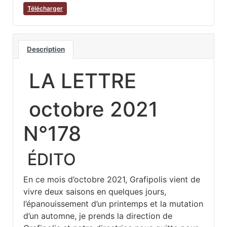
Télécharger
Description
LA LETTRE
octobre 2021
N°178
ÉDITO
En ce mois d’octobre 2021, Grafipolis vient de
vivre deux saisons en quelques jours,
l’épanouissement d’un printemps et la mutation
d’un automne, je prends la direction de