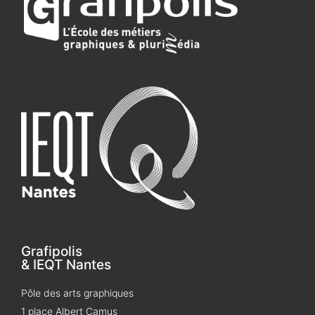
Grafipolis
& IEQT Nantes
Pôle des arts graphiques
1 place Albert Camus