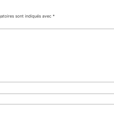
atoires sont indiqués avec
*