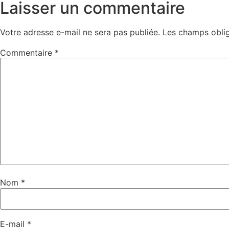
Laisser un commentaire
Votre adresse e-mail ne sera pas publiée.
Les champs oblig
Commentaire
*
Nom
*
E-mail
*