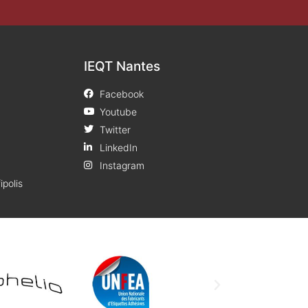
IEQT Nantes
Facebook
Youtube
Twitter
LinkedIn
Instagram
ipolis