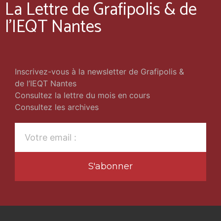
La Lettre de Grafipolis & de
l'IEQT Nantes
Inscrivez-vous à la newsletter de Grafipolis &
de l’IEQT Nantes
Consultez la lettre du mois en cours
Consultez les archives
S'abonner