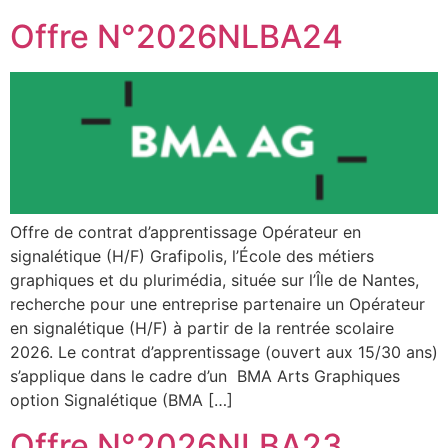
Offre N°2026NLBA24
Offre de contrat d’apprentissage Opérateur en
signalétique (H/F) Grafipolis, l’École des métiers
graphiques et du plurimédia, située sur l’Île de Nantes,
recherche pour une entreprise partenaire un Opérateur
en signalétique (H/F) à partir de la rentrée scolaire
2026. Le contrat d’apprentissage (ouvert aux 15/30 ans)
s’applique dans le cadre d’un BMA Arts Graphiques
option Signalétique (BMA […]
Offre N°2026NLBA23