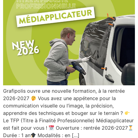
Grafipolis ouvre une nouvelle formation, à la rentrée
2026-2027
Vous avez une appétence pour la
communication visuelle ou l’image, la précision,
apprendre des techniques et bouger sur le terrain ?
Le TFP (Titre à Finalité Professionnelle) Médiapplicateur
est fait pour vous !
Ouverture : rentrée 2026-2027
Durée : 1 an
Modalités : en […]