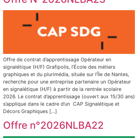
Offre de contrat d’apprentissage Opérateur en
signalétique (H/F) Grafipolis, l’École des métiers
graphiques et du plurimédia, située sur l’Île de Nantes,
recherche pour une entreprise partenaire un Opérateur
en signalétique (H/F) à partir de la rentrée scolaire
2026. Le contrat d’apprentissage (ouvert aux 15/30 ans)
s’applique dans le cadre d’un CAP Signalétique et
Décors Graphiques […]
Offre n°2026NLBA22