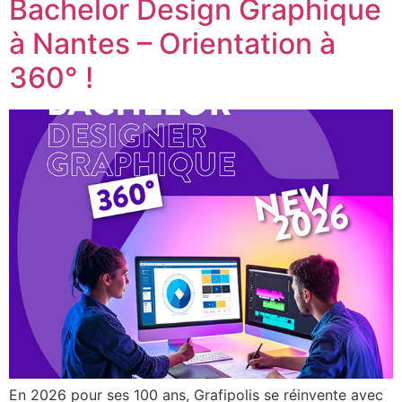
Bachelor Design Graphique
à Nantes – Orientation à
360° !
En 2026 pour ses 100 ans, Grafipolis se réinvente avec