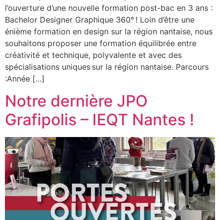
l’ouverture d’une nouvelle formation post-bac en 3 ans :
Bachelor Designer Graphique 360° ! Loin d’être une
énième formation en design sur la région nantaise, nous
souhaitons proposer une formation équilibrée entre
créativité et technique, polyvalente et avec des
spécialisations uniques sur la région nantaise. Parcours
:Année […]
Notre dernière JPO
Grafipolis – IEQT Nantes !