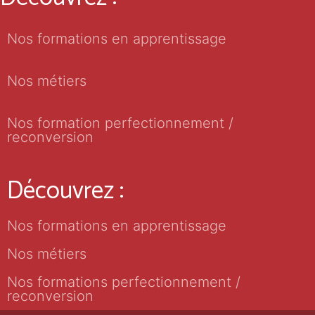
Nos formations en apprentissage
Nos métiers
Nos formation perfectionnement /
reconversion
Découvrez :
Nos formations en apprentissage
Nos métiers
Nos formations perfectionnement /
reconversion