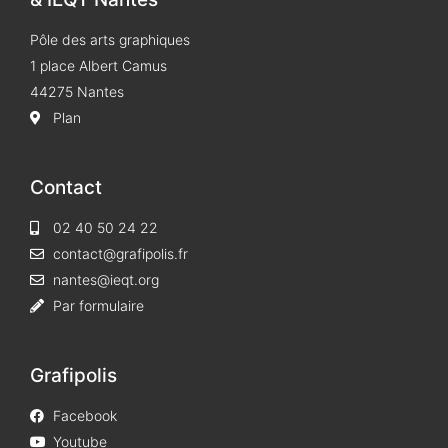
Pôle des arts graphiques
1 place Albert Camus
44275 Nantes
Plan
Contact
02 40 50 24 22
contact@grafipolis.fr
nantes@ieqt.org
Par formulaire
Grafipolis
Facebook
Youtube