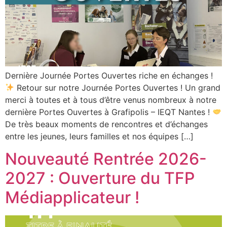
Dernière Journée Portes Ouvertes riche en échanges !
Retour sur notre Journée Portes Ouvertes ! Un grand
merci à toutes et à tous d’être venus nombreux à notre
dernière Portes Ouvertes à Grafipolis – IEQT Nantes !
De très beaux moments de rencontres et d’échanges
entre les jeunes, leurs familles et nos équipes […]
Nouveauté Rentrée 2026-
2027 : Ouverture du TFP
Médiapplicateur !