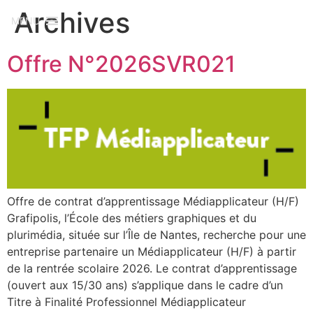
Archives
MENU
Offre N°2026SVR021
Offre de contrat d’apprentissage Médiapplicateur (H/F)
Grafipolis, l’École des métiers graphiques et du
plurimédia, située sur l’Île de Nantes, recherche pour une
entreprise partenaire un Médiapplicateur (H/F) à partir
de la rentrée scolaire 2026. Le contrat d’apprentissage
(ouvert aux 15/30 ans) s’applique dans le cadre d’un
Titre à Finalité Professionnel Médiapplicateur