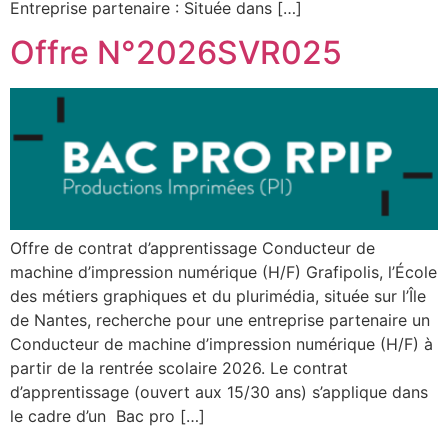
Entreprise partenaire : Située dans […]
Offre N°2026SVR025
Offre de contrat d’apprentissage Conducteur de
machine d’impression numérique (H/F) Grafipolis, l’École
des métiers graphiques et du plurimédia, située sur l’Île
de Nantes, recherche pour une entreprise partenaire un
Conducteur de machine d’impression numérique (H/F) à
partir de la rentrée scolaire 2026. Le contrat
d’apprentissage (ouvert aux 15/30 ans) s’applique dans
le cadre d’un Bac pro […]