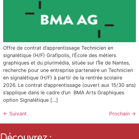
Offre de contrat d’apprentissage Technicien en
signalétique (H/F) Grafipolis, l’École des métiers
graphiques et du plurimédia, située sur l’Île de Nantes,
recherche pour une entreprise partenaire un Technicien
en signalétique (H/F) à partir de la rentrée scolaire
2026. Le contrat d’apprentissage (ouvert aux 15/30 ans)
s’applique dans le cadre d’un BMA Arts Graphiques
option Signalétique […]
←
Suivant
Prochain
→
Découvrez :