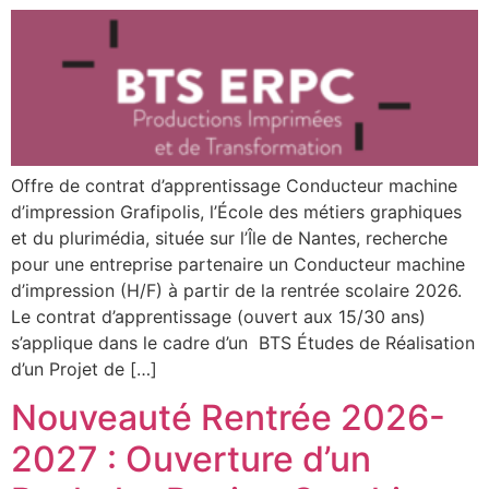
Offre de contrat d’apprentissage Conducteur machine
d’impression Grafipolis, l’École des métiers graphiques
et du plurimédia, située sur l’Île de Nantes, recherche
pour une entreprise partenaire un Conducteur machine
d’impression (H/F) à partir de la rentrée scolaire 2026.
Le contrat d’apprentissage (ouvert aux 15/30 ans)
s’applique dans le cadre d’un BTS Études de Réalisation
d’un Projet de […]
Nouveauté Rentrée 2026-
2027 : Ouverture d’un