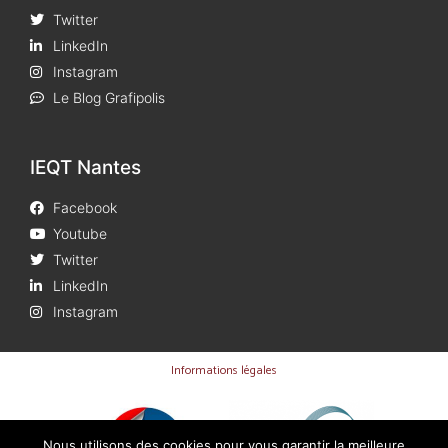
Twitter
LinkedIn
Instagram
Le Blog Grafipolis
IEQT Nantes
Facebook
Youtube
Twitter
LinkedIn
Instagram
Informations légales
Nous utilisons des cookies pour vous garantir la meilleure