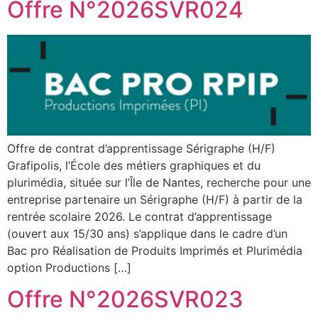
Offre N°2026SVR024
Offre de contrat d’apprentissage Sérigraphe (H/F)
Grafipolis, l’École des métiers graphiques et du
plurimédia, située sur l’Île de Nantes, recherche pour une
entreprise partenaire un Sérigraphe (H/F) à partir de la
rentrée scolaire 2026. Le contrat d’apprentissage
(ouvert aux 15/30 ans) s’applique dans le cadre d’un
Bac pro Réalisation de Produits Imprimés et Plurimédia
option Productions […]
Offre N°2026SVR023