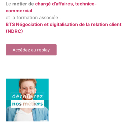
Le
métier de
chargé d’affaires, technico-
commercial
et la formation associée :
BTS Négociation et digitalisation de la relation client
(NDRC)
Accédez au replay