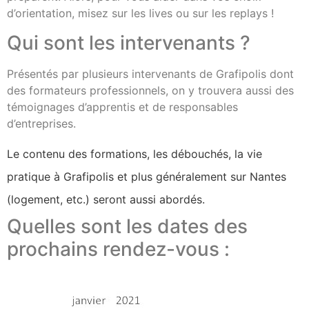
d’orientation, misez sur les lives ou sur les replays !
Qui sont les intervenants ?
Présentés par plusieurs intervenants de Grafipolis dont
des formateurs professionnels, on y trouvera aussi des
témoignages d’apprentis et de responsables
d’entreprises.
Le contenu des formations, les débouchés, la vie
pratique à Grafipolis et plus généralement sur Nantes
(logement, etc.) seront aussi abordés.
Quelles sont les dates des
prochains rendez-vous :