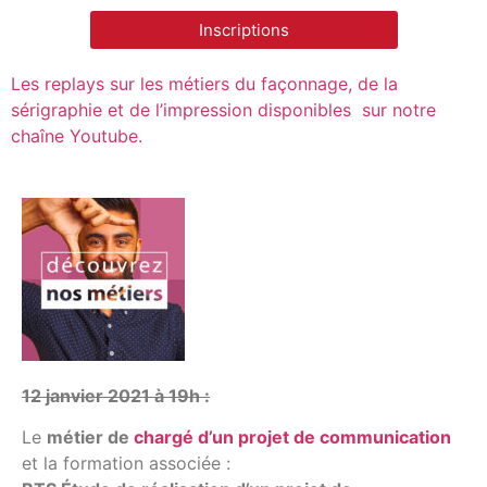
Inscriptions
Les replays sur les métiers du façonnage, de la
sérigraphie et de l’impression disponibles sur notre
chaîne Youtube.
12 janvier 2021 à 19h :
Le
métier de
chargé d’un projet de communication
et la formation associée :