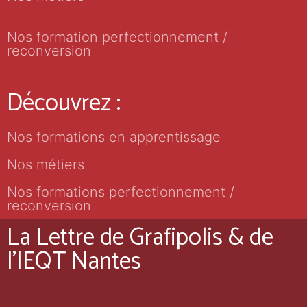
Nos formation perfectionnement /
reconversion
Découvrez :
Nos formations en apprentissage
Nos métiers
Nos formations perfectionnement /
reconversion
La Lettre de Grafipolis & de
l'IEQT Nantes