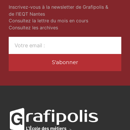
Inscrivez-vous à la newsletter de Grafipolis &
de l’IEQT Nantes
Consultez la lettre du mois en cours
Consultez les archives
S'abonner