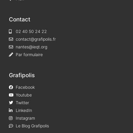
Contact
02 40 50 24 22
contact@grafipolis.fr
nantes@ieqt.org
Par formulaire
Grafipolis
Facebook
Youtube
Twitter
LinkedIn
Instagram
Le Blog Grafipolis