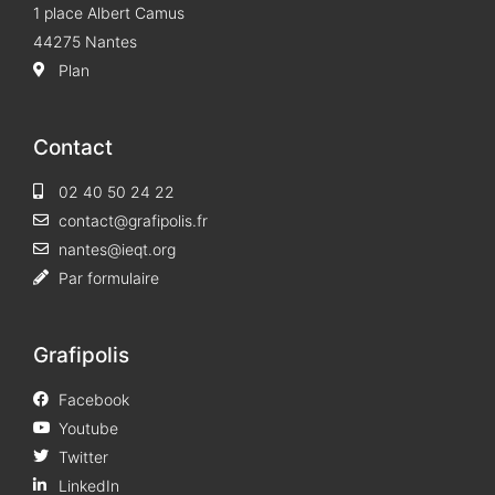
1 place Albert Camus
44275 Nantes
Plan
Contact
02 40 50 24 22
contact@grafipolis.fr
nantes@ieqt.org
Par formulaire
Grafipolis
Facebook
Youtube
Twitter
LinkedIn