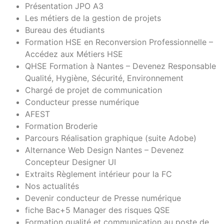
Présentation JPO A3
Les métiers de la gestion de projets
Bureau des étudiants
Formation HSE en Reconversion Professionnelle –
Accédez aux Métiers HSE
QHSE Formation à Nantes – Devenez Responsable
Qualité, Hygiène, Sécurité, Environnement
Chargé de projet de communication
Conducteur presse numérique
AFEST
Formation Broderie
Parcours Réalisation graphique (suite Adobe)
Alternance Web Design Nantes – Devenez
Concepteur Designer UI
Extraits Règlement intérieur pour la FC
Nos actualités
Devenir conducteur de Presse numérique
fiche Bac+5 Manager des risques QSE
Formation qualité et communication au poste de