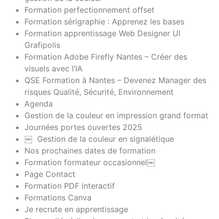
Formation perfectionnement offset
Formation sérigraphie : Apprenez les bases
Formation apprentissage Web Designer UI
Grafipolis
Formation Adobe Firefly Nantes – Créer des
visuels avec l’IA
QSE Formation à Nantes – Devenez Manager des
risques Qualité, Sécurité, Environnement
Agenda
Gestion de la couleur en impression grand format
Journées portes ouvertes 2025
￼ Gestion de la couleur en signalétique
Nos prochaines dates de formation
Formation formateur occasionnel￼
Page Contact
Formation PDF interactif
Formations Canva
Je recrute en apprentissage