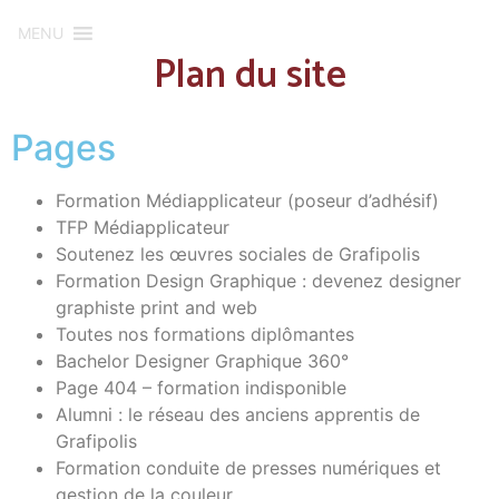
MENU
Plan du site
Pages
Formation Médiapplicateur (poseur d’adhésif)
TFP Médiapplicateur
Soutenez les œuvres sociales de Grafipolis
Formation Design Graphique : devenez designer
graphiste print and web
Toutes nos formations diplômantes
Bachelor Designer Graphique 360°
Page 404 – formation indisponible
Alumni : le réseau des anciens apprentis de
Grafipolis
Formation conduite de presses numériques et
gestion de la couleur