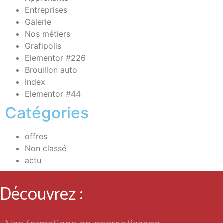
Entreprises
Galerie
Nos métiers
Grafipolis
Elementor #226
Brouillon auto
Index
Elementor #44
Catégories
offres
Non classé
actu
Découvrez :