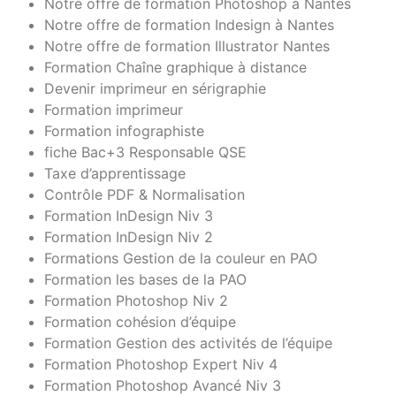
Notre offre de formation Photoshop à Nantes
Notre offre de formation Indesign à Nantes
Notre offre de formation Illustrator Nantes
Formation Chaîne graphique à distance
Devenir imprimeur en sérigraphie
Formation imprimeur
Formation infographiste
fiche Bac+3 Responsable QSE
Taxe d’apprentissage
Contrôle PDF & Normalisation
Formation InDesign Niv 3
Formation InDesign Niv 2
Formations Gestion de la couleur en PAO
Formation les bases de la PAO
Formation Photoshop Niv 2
Formation cohésion d’équipe
Formation Gestion des activités de l’équipe
Formation Photoshop Expert Niv 4
Formation Photoshop Avancé Niv 3