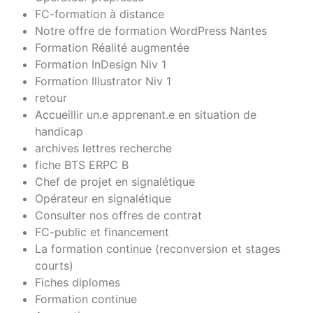
FC-formation à distance
Notre offre de formation WordPress Nantes
Formation Réalité augmentée
Formation InDesign Niv 1
Formation Illustrator Niv 1
retour
Accueillir un.e apprenant.e en situation de
handicap
archives lettres recherche
fiche BTS ERPC B
Chef de projet en signalétique
Opérateur en signalétique
Consulter nos offres de contrat
FC-public et financement
La formation continue (reconversion et stages
courts)
Fiches diplomes
Formation continue