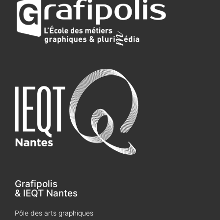
Grafipolis
& IEQT Nantes
Pôle des arts graphiques