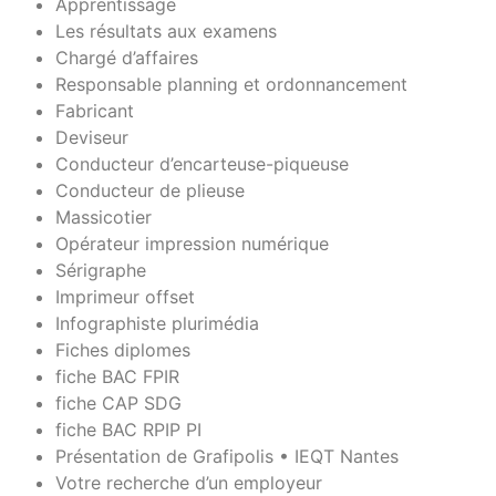
Apprentissage
Les résultats aux examens
Chargé d’affaires
Responsable planning et ordonnancement
Fabricant
Deviseur
Conducteur d’encarteuse-piqueuse
Conducteur de plieuse
Massicotier
Opérateur impression numérique
Sérigraphe
Imprimeur offset
Infographiste plurimédia
Fiches diplomes
fiche BAC FPIR
fiche CAP SDG
fiche BAC RPIP PI
Présentation de Grafipolis • IEQT Nantes
Votre recherche d’un employeur