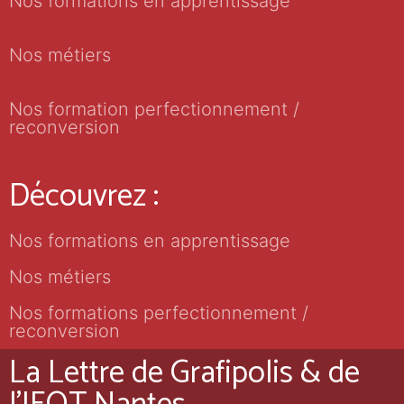
Nos formations en apprentissage
Nos métiers
Nos formation perfectionnement /
reconversion
Découvrez :
Nos formations en apprentissage
Nos métiers
Nos formations perfectionnement /
reconversion
La Lettre de Grafipolis & de