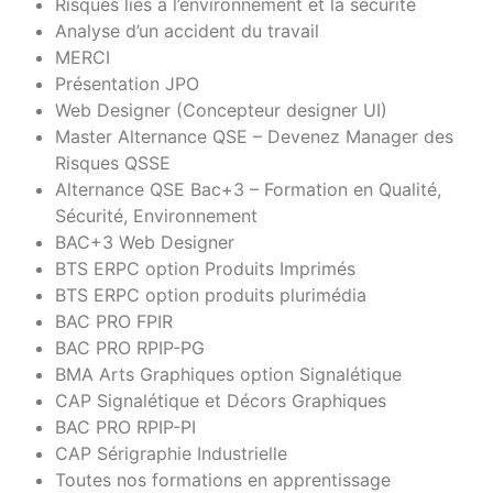
Risques liés à l’environnement et la sécurité
Analyse d’un accident du travail
MERCI
Présentation JPO
Web Designer (Concepteur designer UI)
Master Alternance QSE – Devenez Manager des
Risques QSSE
Alternance QSE Bac+3 – Formation en Qualité,
Sécurité, Environnement
BAC+3 Web Designer
BTS ERPC option Produits Imprimés
BTS ERPC option produits plurimédia
BAC PRO FPIR
BAC PRO RPIP-PG
BMA Arts Graphiques option Signalétique
CAP Signalétique et Décors Graphiques
BAC PRO RPIP-PI
CAP Sérigraphie Industrielle
Toutes nos formations en apprentissage