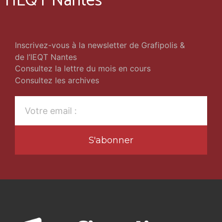
l'IEQT Nantes
Inscrivez-vous à la newsletter de Grafipolis &
de l’IEQT Nantes
Consultez la lettre du mois en cours
Consultez les archives
S'abonner