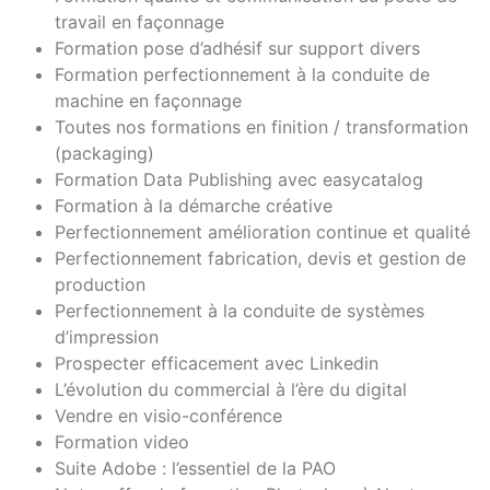
travail en façonnage
Formation pose d’adhésif sur support divers
Formation perfectionnement à la conduite de
machine en façonnage
Toutes nos formations en finition / transformation
(packaging)
Formation Data Publishing avec easycatalog
Formation à la démarche créative
Perfectionnement amélioration continue et qualité
Perfectionnement fabrication, devis et gestion de
production
Perfectionnement à la conduite de systèmes
d’impression
Prospecter efficacement avec Linkedin
L’évolution du commercial à l’ère du digital
Vendre en visio-conférence
Formation video
Suite Adobe : l’essentiel de la PAO