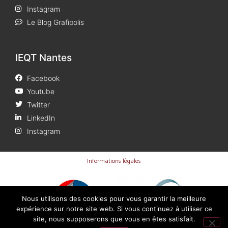
Instagram
Le Blog Grafipolis
IEQT Nantes
Facebook
Youtube
Twitter
LinkedIn
Instagram
Informations légales
Nous utilisons des cookies pour vous garantir la meilleure
expérience sur notre site web. Si vous continuez à utiliser ce
site, nous supposerons que vous en êtes satisfait.