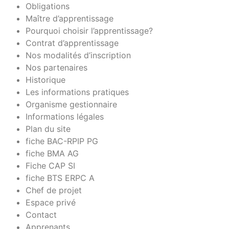
Obligations
Maître d’apprentissage
Pourquoi choisir l’apprentissage?
Contrat d’apprentissage
Nos modalités d’inscription
Nos partenaires
Historique
Les informations pratiques
Organisme gestionnaire
Informations légales
Plan du site
fiche BAC-RPIP PG
fiche BMA AG
Fiche CAP SI
fiche BTS ERPC A
Chef de projet
Espace privé
Contact
Apprenants