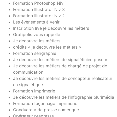
Formation Photoshop Niv 1
Formation Illustrator Niv 3
Formation Illustrator Niv 2
Les évènements à venir
Inscription live je découvre les métiers
Grafipolis vous rappelle
Je découvre les métiers
crédits « je decouvre les métiers »
Formation sérigraphie
Je découvre les métiers de signaléticien poseur
Je découvre les métiers de chargé de projet de
communication
Je découvre les métiers de concepteur réalisateur
en signalétique
Formation imprimerie
Je découvre les métiers de l’infographie plurimédia
Formation façonnage imprimerie
Conducteur de presse numérique
Opérateur prépresse